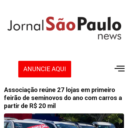
ANUNCIE AQUI
Associação reúne 27 lojas em primeiro
feirão de seminovos do ano com carros a
partir de R$ 20 mil