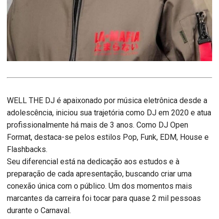
WELL THE DJ é apaixonado por música eletrônica desde a
adolescência, iniciou sua trajetória como DJ em 2020 e atua
profissionalmente há mais de 3 anos. Como DJ Open
Format, destaca-se pelos estilos Pop, Funk, EDM, House e
Flashbacks.
Seu diferencial está na dedicação aos estudos e à
preparação de cada apresentação, buscando criar uma
conexão única com o público. Um dos momentos mais
marcantes da carreira foi tocar para quase 2 mil pessoas
durante o Carnaval.