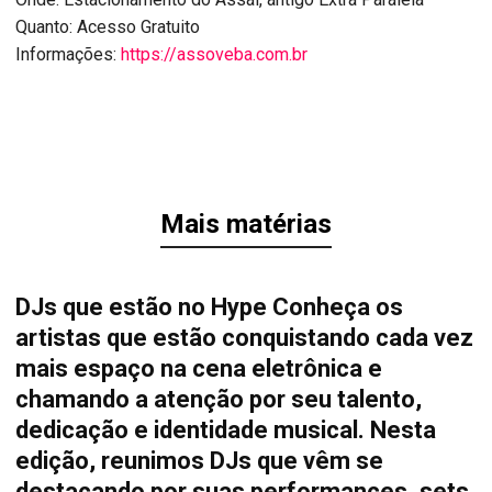
Quanto: Acesso Gratuito
Informações:
https://assoveba.com.br
Mais matérias
DJs que estão no Hype Conheça os
artistas que estão conquistando cada vez
mais espaço na cena eletrônica e
chamando a atenção por seu talento,
dedicação e identidade musical. Nesta
edição, reunimos DJs que vêm se
destacando por suas performances, sets