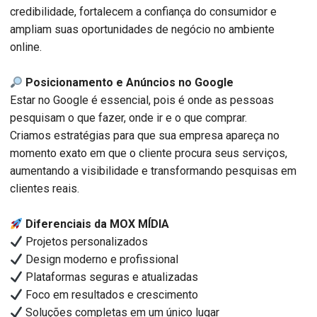
credibilidade, fortalecem a confiança do consumidor e
ampliam suas oportunidades de negócio no ambiente
online.
Posicionamento e Anúncios no Google
Estar no Google é essencial, pois é onde as pessoas
pesquisam o que fazer, onde ir e o que comprar.
Criamos estratégias para que sua empresa apareça no
momento exato em que o cliente procura seus serviços,
aumentando a visibilidade e transformando pesquisas em
clientes reais.
Diferenciais da MOX MÍDIA
Projetos personalizados
Design moderno e profissional
Plataformas seguras e atualizadas
Foco em resultados e crescimento
Soluções completas em um único lugar