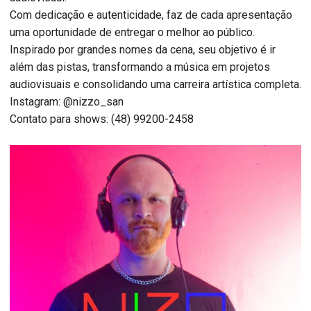
Com dedicação e autenticidade, faz de cada apresentação
uma oportunidade de entregar o melhor ao público.
Inspirado por grandes nomes da cena, seu objetivo é ir
além das pistas, transformando a música em projetos
audiovisuais e consolidando uma carreira artística completa.
Instagram: @nizzo_san
Contato para shows: (48) 99200-2458