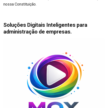
nossa Constituição.
Soluções Digitais Inteligentes para
administração de empresas.