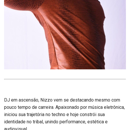
DJ em ascensão, Nizzo vem se destacando mesmo com
pouco tempo de carreira. Apaixonado por música eletrônica,
iniciou sua trajetória no techno e hoje constrói sua
identidade no tribal, unindo performance, estética e
audiovisual.