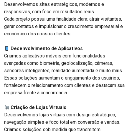
Desenvolvemos sites estratégicos, modernos e
responsivos, com foco em resultados reais.
Cada projeto possui uma finalidade clara: atrair visitantes,
gerar contatos e impulsionar o crescimento empresarial e
econômico dos nossos clientes.
Desenvolvimento de Aplicativos
Criamos aplicativos móveis com funcionalidades
avançadas como biometria, geolocalização, câmeras,
sensores inteligentes, realidade aumentada e muito mais.
Essas soluções aumentam o engajamento dos usuários,
fortalecem o relacionamento com clientes e destacam sua
empresa frente à concorrência.
Criação de Lojas Virtuais
Desenvolvemos lojas virtuais com design estratégico,
navegação simples e foco total em conversão e vendas.
Criamos soluções sob medida que transmitem