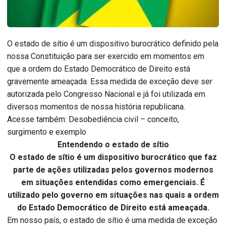
O estado de sítio é um dispositivo burocrático definido pela
nossa Constituição para ser exercido em momentos em
que a ordem do Estado Democrático de Direito está
gravemente ameaçada. Essa medida de exceção deve ser
autorizada pelo Congresso Nacional e já foi utilizada em
diversos momentos de nossa história republicana.
Acesse também: Desobediência civil – conceito,
surgimento e exemplo
Entendendo o estado de sítio
O estado de sítio é um dispositivo burocrático que faz
parte de ações utilizadas pelos governos modernos
em situações entendidas como emergenciais. É
utilizado pelo governo em situações nas quais a ordem
do Estado Democrático de Direito está ameaçada.
Em nosso país, o estado de sítio é uma medida de exceção