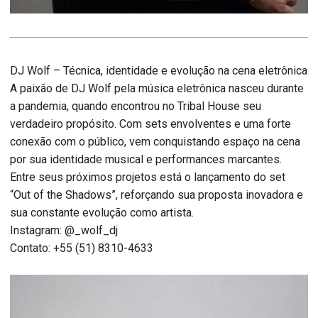
DJ Wolf – Técnica, identidade e evolução na cena eletrônica
A paixão de DJ Wolf pela música eletrônica nasceu durante
a pandemia, quando encontrou no Tribal House seu
verdadeiro propósito. Com sets envolventes e uma forte
conexão com o público, vem conquistando espaço na cena
por sua identidade musical e performances marcantes.
Entre seus próximos projetos está o lançamento do set
“Out of the Shadows”, reforçando sua proposta inovadora e
sua constante evolução como artista.
Instagram: @_wolf_dj
Contato: +55 (51) 8310-4633