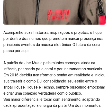
Acompanhe suas histórias, inspirações e projetos, e fique
por dentro dos nomes que prometem marcar presença nos
principais eventos da música eletrônica. O futuro da cena
passa por aqui.
A paixão de Joe Music pela música começou ainda na
infância, passando pelo coral e por instrumentos musicais.
Em 2016 decidiu transformar o sonho em realidade e iniciou
sua trajetória como DJ, consolidando seu estilo entre o
Tribal House, House e Techno, sempre buscando emocionar
e criar uma conexão verdadeira com o público.
Seu maior diferencial é tocar com sentimento, adaptando
cada apresentação à energia da pista. Um dos momentos