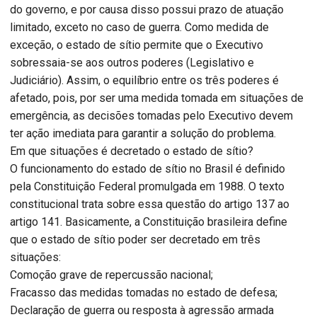
do governo, e por causa disso possui prazo de atuação
limitado, exceto no caso de guerra. Como medida de
exceção, o estado de sítio permite que o Executivo
sobressaia-se aos outros poderes (Legislativo e
Judiciário). Assim, o equilíbrio entre os três poderes é
afetado, pois, por ser uma medida tomada em situações de
emergência, as decisões tomadas pelo Executivo devem
ter ação imediata para garantir a solução do problema.
Em que situações é decretado o estado de sítio?
O funcionamento do estado de sítio no Brasil é definido
pela Constituição Federal promulgada em 1988. O texto
constitucional trata sobre essa questão do artigo 137 ao
artigo 141. Basicamente, a Constituição brasileira define
que o estado de sítio poder ser decretado em três
situações:
Comoção grave de repercussão nacional;
Fracasso das medidas tomadas no estado de defesa;
Declaração de guerra ou resposta à agressão armada