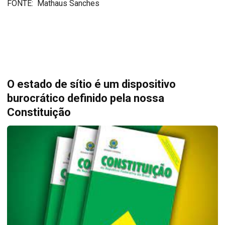
FONTE: Mathaus Sanches
O estado de sítio é um dispositivo
burocrático definido pela nossa
Constituição