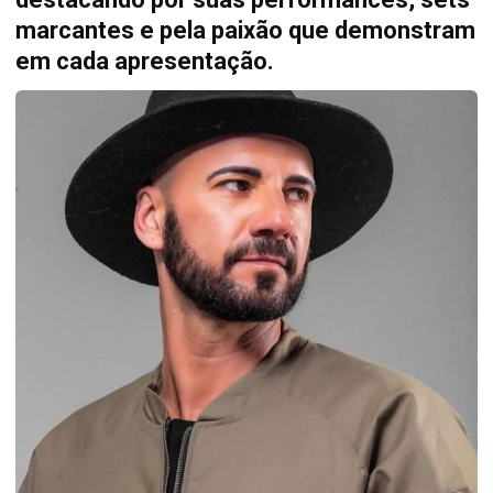
marcantes e pela paixão que demonstram
em cada apresentação.