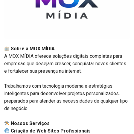
Sobre a MOX MÍDIA
A MOX MÍDIA oferece soluções digitais completas para
empresas que desejam crescer, conquistar novos clientes
e fortalecer sua presença na internet.
Trabalhamos com tecnologia moderna e estratégias
inteligentes para desenvolver projetos personalizados,
preparados para atender as necessidades de qualquer tipo
de negócio.
️ Nossos Serviços
Criação de Web Sites Profissionais