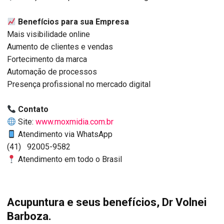
Benefícios para sua Empresa
Mais visibilidade online
Aumento de clientes e vendas
Fortecimento da marca
Automação de processos
Presença profissional no mercado digital
Contato
Site:
www.moxmidia.com.br
Atendimento via WhatsApp
(41) 92005-9582
Atendimento em todo o Brasil
Acupuntura e seus benefícios, Dr Volnei
Barboza.