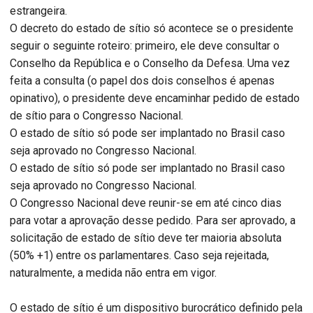
estrangeira.
O decreto do estado de sítio só acontece se o presidente
seguir o seguinte roteiro: primeiro, ele deve consultar o
Conselho da República e o Conselho da Defesa. Uma vez
feita a consulta (o papel dos dois conselhos é apenas
opinativo), o presidente deve encaminhar pedido de estado
de sítio para o Congresso Nacional.
O estado de sítio só pode ser implantado no Brasil caso
seja aprovado no Congresso Nacional.
O estado de sítio só pode ser implantado no Brasil caso
seja aprovado no Congresso Nacional.
O Congresso Nacional deve reunir-se em até cinco dias
para votar a aprovação desse pedido. Para ser aprovado, a
solicitação de estado de sítio deve ter maioria absoluta
(50% +1) entre os parlamentares. Caso seja rejeitada,
naturalmente, a medida não entra em vigor.
O estado de sítio é um dispositivo burocrático definido pela