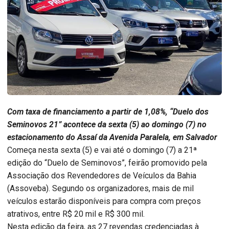
Com taxa de financiamento a partir de 1,08%, “Duelo dos
Seminovos 21” acontece da sexta (5) ao domingo (7) no
estacionamento do Assaí da Avenida Paralela, em Salvador
Começa nesta sexta (5) e vai até o domingo (7) a 21ª
edição do “Duelo de Seminovos”, feirão promovido pela
Associação dos Revendedores de Veículos da Bahia
(Assoveba). Segundo os organizadores, mais de mil
veículos estarão disponíveis para compra com preços
atrativos, entre R$ 20 mil e R$ 300 mil.
Nesta edição da feira, as 27 revendas credenciadas à