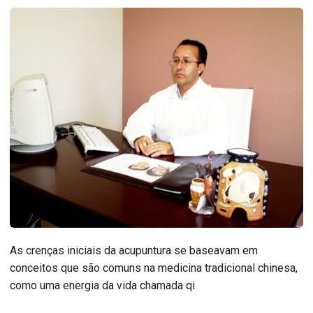
As crenças iniciais da acupuntura se baseavam em
conceitos que são comuns na medicina tradicional chinesa,
como uma energia da vida chamada qi