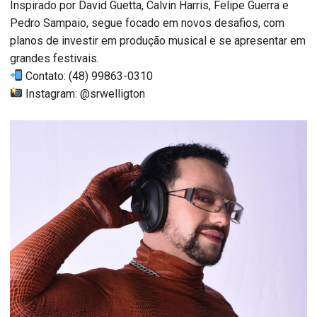
Inspirado por David Guetta, Calvin Harris, Felipe Guerra e
Pedro Sampaio, segue focado em novos desafios, com
planos de investir em produção musical e se apresentar em
grandes festivais.
Contato: (48) 99863-0310
Instagram: @srwelligton