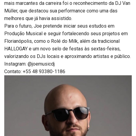
mais marcantes da carreira foi o reconhecimento da DJ Van
Müller, que destacou sua performance como uma das
melhores que já havia assistido.
Para o futuro, Joe pretende iniciar seus estudos em
Produção Musical e seguir fortalecendo seus projetos em
Florianópolis, como o Rolé do Milk, além da tradicional
HALLOGAY e um novo selo de festas às sextas-feiras,
valorizando os DJs locais e aproximando artistas e público.
Instagram: @joemusicdj
Contato: +55 48 93380-1186