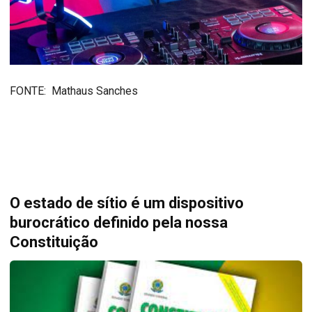
FONTE: Mathaus Sanches
O estado de sítio é um dispositivo
burocrático definido pela nossa
Constituição