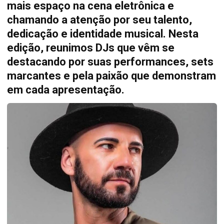
mais espaço na cena eletrônica e
chamando a atenção por seu talento,
dedicação e identidade musical. Nesta
edição, reunimos DJs que vêm se
destacando por suas performances, sets
marcantes e pela paixão que demonstram
em cada apresentação.