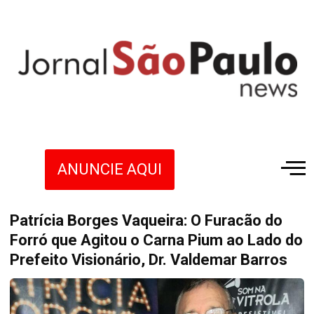
ANUNCIE AQUI
Patrícia Borges Vaqueira: O Furacão do
Forró que Agitou o Carna Pium ao Lado do
Prefeito Visionário, Dr. Valdemar Barros