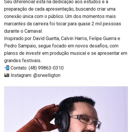
Seu diferencial está na dedicação aos estudos e à
preparação de cada apresentação, buscando criar uma
conexão única com o público. Um dos momentos mais
marcantes da carreira foi tocar para quase 2 mil pessoas
durante o Carnaval.
Inspirado por David Guetta, Calvin Harris, Felipe Guerra e
Pedro Sampaio, segue focado em novos desafios, com
planos de investir em produção musical e se apresentar em
grandes festivais.
Contato: (48) 99863-0310
Instagram: @srwelligton