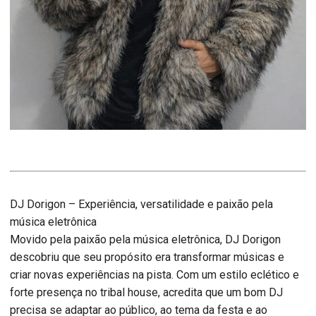
DJ Dorigon – Experiência, versatilidade e paixão pela
música eletrônica
Movido pela paixão pela música eletrônica, DJ Dorigon
descobriu que seu propósito era transformar músicas e
criar novas experiências na pista. Com um estilo eclético e
forte presença no tribal house, acredita que um bom DJ
precisa se adaptar ao público, ao tema da festa e ao