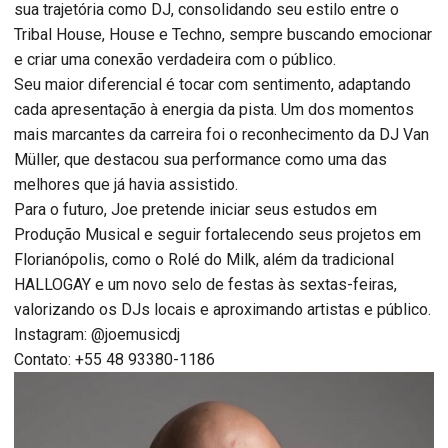
sua trajetória como DJ, consolidando seu estilo entre o
Tribal House, House e Techno, sempre buscando emocionar
e criar uma conexão verdadeira com o público.
Seu maior diferencial é tocar com sentimento, adaptando
cada apresentação à energia da pista. Um dos momentos
mais marcantes da carreira foi o reconhecimento da DJ Van
Müller, que destacou sua performance como uma das
melhores que já havia assistido.
Para o futuro, Joe pretende iniciar seus estudos em
Produção Musical e seguir fortalecendo seus projetos em
Florianópolis, como o Rolé do Milk, além da tradicional
HALLOGAY e um novo selo de festas às sextas-feiras,
valorizando os DJs locais e aproximando artistas e público.
Instagram: @joemusicdj
Contato: +55 48 93380-1186