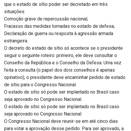
que o estado de sítio poder ser decretado em três
situações:
Comoção grave de repercussão nacional;
Fracasso das medidas tomadas no estado de defesa;
Declaração de guerra ou resposta à agressão armada
estrangeira.
O decreto do estado de sítio só acontece se o presidente
seguir o seguinte roteiro: primeiro, ele deve consultar o
Conselho da República e o Conselho da Defesa. Uma vez
feita a consulta (o papel dos dois conselhos é apenas
opinativo), o presidente deve encaminhar pedido de estado
de sítio para o Congresso Nacional.
O estado de sítio só pode ser implantado no Brasil caso
seja aprovado no Congresso Nacional.
O estado de sítio só pode ser implantado no Brasil caso
seja aprovado no Congresso Nacional.
O Congresso Nacional deve reunir-se em até cinco dias
para votar a aprovação desse pedido. Para ser aprovado, a