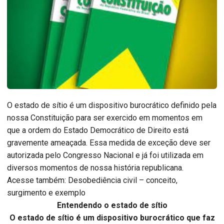
O estado de sítio é um dispositivo burocrático definido pela
nossa Constituição para ser exercido em momentos em
que a ordem do Estado Democrático de Direito está
gravemente ameaçada. Essa medida de exceção deve ser
autorizada pelo Congresso Nacional e já foi utilizada em
diversos momentos de nossa história republicana.
Acesse também: Desobediência civil – conceito,
surgimento e exemplo
Entendendo o estado de sítio
O estado de sítio é um dispositivo burocrático que faz