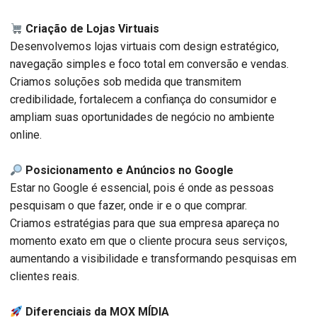
Criação de Lojas Virtuais
Desenvolvemos lojas virtuais com design estratégico,
navegação simples e foco total em conversão e vendas.
Criamos soluções sob medida que transmitem
credibilidade, fortalecem a confiança do consumidor e
ampliam suas oportunidades de negócio no ambiente
online.
Posicionamento e Anúncios no Google
Estar no Google é essencial, pois é onde as pessoas
pesquisam o que fazer, onde ir e o que comprar.
Criamos estratégias para que sua empresa apareça no
momento exato em que o cliente procura seus serviços,
aumentando a visibilidade e transformando pesquisas em
clientes reais.
Diferenciais da MOX MÍDIA