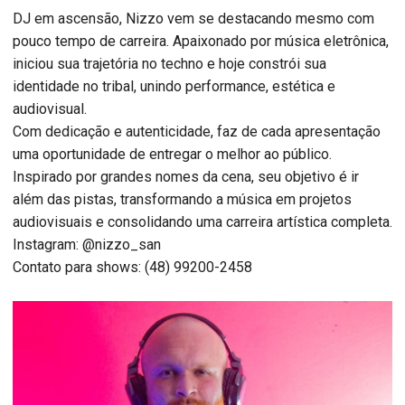
DJ em ascensão, Nizzo vem se destacando mesmo com
pouco tempo de carreira. Apaixonado por música eletrônica,
iniciou sua trajetória no techno e hoje constrói sua
identidade no tribal, unindo performance, estética e
audiovisual.
Com dedicação e autenticidade, faz de cada apresentação
uma oportunidade de entregar o melhor ao público.
Inspirado por grandes nomes da cena, seu objetivo é ir
além das pistas, transformando a música em projetos
audiovisuais e consolidando uma carreira artística completa.
Instagram: @nizzo_san
Contato para shows: (48) 99200-2458