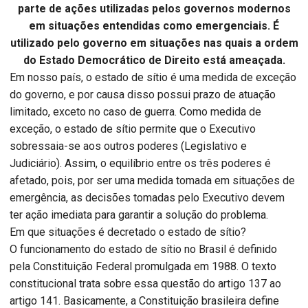
parte de ações utilizadas pelos governos modernos
em situações entendidas como emergenciais. É
utilizado pelo governo em situações nas quais a ordem
do Estado Democrático de Direito está ameaçada.
Em nosso país, o estado de sítio é uma medida de exceção
do governo, e por causa disso possui prazo de atuação
limitado, exceto no caso de guerra. Como medida de
exceção, o estado de sítio permite que o Executivo
sobressaia-se aos outros poderes (Legislativo e
Judiciário). Assim, o equilíbrio entre os três poderes é
afetado, pois, por ser uma medida tomada em situações de
emergência, as decisões tomadas pelo Executivo devem
ter ação imediata para garantir a solução do problema.
Em que situações é decretado o estado de sítio?
O funcionamento do estado de sítio no Brasil é definido
pela Constituição Federal promulgada em 1988. O texto
constitucional trata sobre essa questão do artigo 137 ao
artigo 141. Basicamente, a Constituição brasileira define