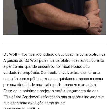
DJ Wolf – Técnica, identidade e evolução na cena eletrônica
A paixão de DJ Wolf pela música eletrônica nasceu durante
a pandemia, quando encontrou no Tribal House seu
verdadeiro propósito. Com sets envolventes e uma forte
conexão com o público, vem conquistando espaço na cena
por sua identidade musical e performances marcantes.
Entre seus próximos projetos está o lançamento do set
“Out of the Shadows”, reforçando sua proposta inovadora e
sua constante evolução como artista.