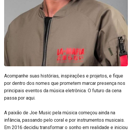
Acompanhe suas histórias, inspirações e projetos, e fique
por dentro dos nomes que prometem marcar presença nos
principais eventos da música eletrônica. O futuro da cena
passa por aqui.
A paixão de Joe Music pela música começou ainda na
infância, passando pelo coral e por instrumentos musicais.
Em 2016 decidiu transformar o sonho em realidade e iniciou