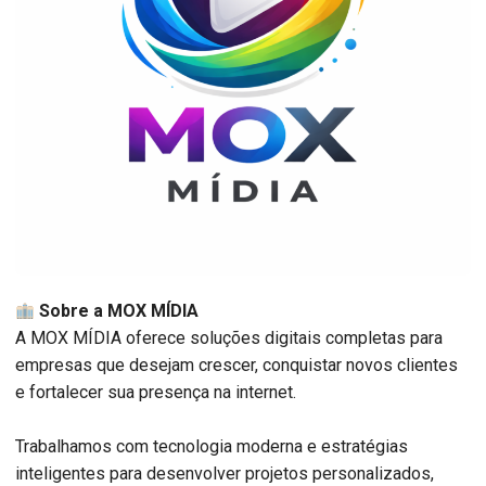
Sobre a MOX MÍDIA
A MOX MÍDIA oferece soluções digitais completas para
empresas que desejam crescer, conquistar novos clientes
e fortalecer sua presença na internet.
Trabalhamos com tecnologia moderna e estratégias
inteligentes para desenvolver projetos personalizados,