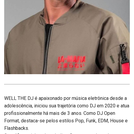
WELL THE DJ é apaixonado por música eletrônica desde a
adolescência, iniciou sua trajetória como DJ em 2020 e atua
profissionalmente há mais de 3 anos. Como DJ Open
Format, destaca-se pelos estilos Pop, Funk, EDM, House e
Flashbacks.