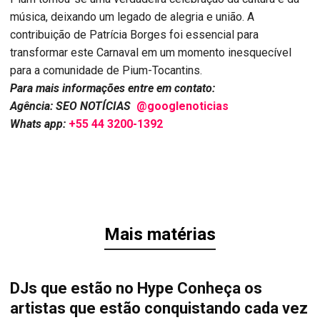
música, deixando um legado de alegria e união. A
contribuição de Patrícia Borges foi essencial para
transformar este Carnaval em um momento inesquecível
para a comunidade de Pium-Tocantins.
Para mais informações entre em contato:
Agência: SEO NOTÍCIAS
@googlenoticias
Whats app:
+55 44 3200-1392
Mais matérias
DJs que estão no Hype Conheça os
artistas que estão conquistando cada vez