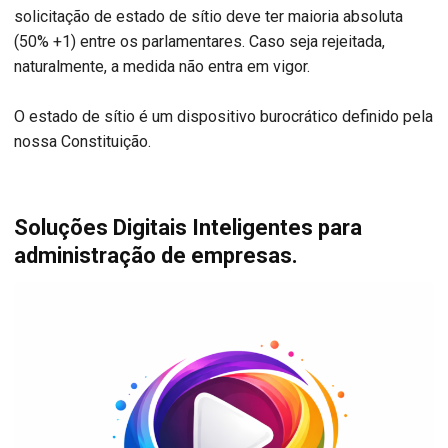
solicitação de estado de sítio deve ter maioria absoluta
(50% +1) entre os parlamentares. Caso seja rejeitada,
naturalmente, a medida não entra em vigor.
O estado de sítio é um dispositivo burocrático definido pela
nossa Constituição.
Soluções Digitais Inteligentes para
administração de empresas.