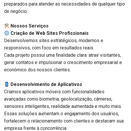
preparados para atender as necessidades de qualquer tipo
de negócio.
️ Nossos Serviços
Criação de Web Sites Profissionais
Desenvolvemos sites estratégicos, modernos e
responsivos, com foco em resultados reais.
Cada projeto possui uma finalidade clara: atrair visitantes,
gerar contatos e impulsionar o crescimento empresarial e
econômico dos nossos clientes.
Desenvolvimento de Aplicativos
Criamos aplicativos móveis com funcionalidades
avançadas como biometria, geolocalização, câmeras,
sensores inteligentes, realidade aumentada e muito mais.
Essas soluções aumentam o engajamento dos usuários,
fortalecem o relacionamento com clientes e destacam sua
empresa frente à concorrência.