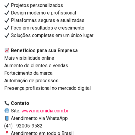
Projetos personalizados
Design moderno e profissional
Plataformas seguras e atualizadas
Foco em resultados e crescimento
Soluções completas em um único lugar
Benefícios para sua Empresa
Mais visibilidade online
Aumento de clientes e vendas
Fortecimento da marca
Automação de processos
Presença profissional no mercado digital
Contato
Site:
www.moxmidia.com.br
Atendimento via WhatsApp
(41) 92005-9582
Atendimento em todo o Brasil