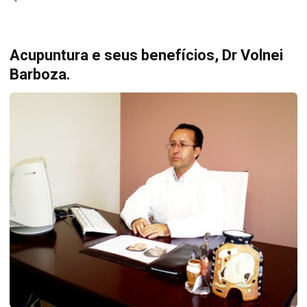
Acupuntura e seus benefícios, Dr Volnei
Barboza.