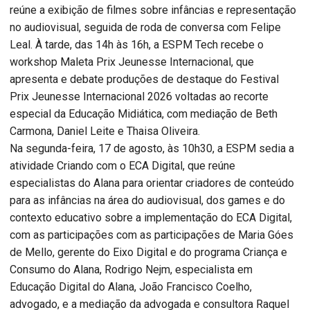
reúne a exibição de filmes sobre infâncias e representação
no audiovisual, seguida de roda de conversa com Felipe
Leal. À tarde, das 14h às 16h, a ESPM Tech recebe o
workshop Maleta Prix Jeunesse Internacional, que
apresenta e debate produções de destaque do Festival
Prix Jeunesse Internacional 2026 voltadas ao recorte
especial da Educação Midiática, com mediação de Beth
Carmona, Daniel Leite e Thaisa Oliveira.
Na segunda-feira, 17 de agosto, às 10h30, a ESPM sedia a
atividade Criando com o ECA Digital, que reúne
especialistas do Alana para orientar criadores de conteúdo
para as infâncias na área do audiovisual, dos games e do
contexto educativo sobre a implementação do ECA Digital,
com as participações com as participações de Maria Góes
de Mello, gerente do Eixo Digital e do programa Criança e
Consumo do Alana, Rodrigo Nejm, especialista em
Educação Digital do Alana, João Francisco Coelho,
advogado, e a mediação da advogada e consultora Raquel