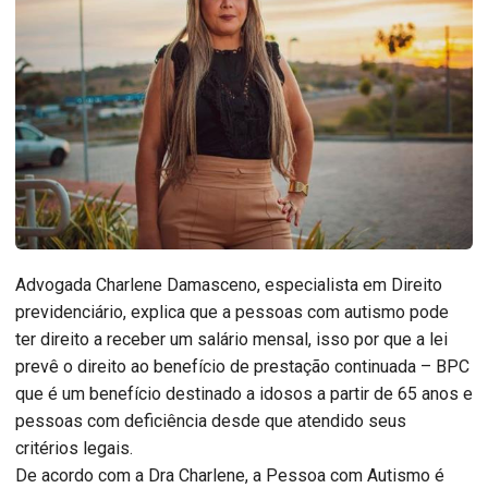
Advogada Charlene Damasceno, especialista em Direito
previdenciário, explica que a pessoas com autismo pode
ter direito a receber um salário mensal, isso por que a lei
prevê o direito ao benefício de prestação continuada – BPC
que é um benefício destinado a idosos a partir de 65 anos e
pessoas com deficiência desde que atendido seus
critérios legais.
De acordo com a Dra Charlene, a Pessoa com Autismo é