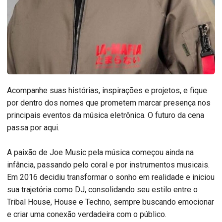
Acompanhe suas histórias, inspirações e projetos, e fique
por dentro dos nomes que prometem marcar presença nos
principais eventos da música eletrônica. O futuro da cena
passa por aqui.
A paixão de Joe Music pela música começou ainda na
infância, passando pelo coral e por instrumentos musicais.
Em 2016 decidiu transformar o sonho em realidade e iniciou
sua trajetória como DJ, consolidando seu estilo entre o
Tribal House, House e Techno, sempre buscando emocionar
e criar uma conexão verdadeira com o público.