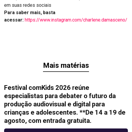
em suas redes sociais
Para saber mais, basta
acessar:
https://www.instagram.com/charlene.damasceno/
Mais matérias
Festival comKids 2026 reúne
especialistas para debater o futuro da
produção audiovisual e digital para
crianças e adolescentes. **De 14 a 19 de
agosto, com entrada gratuita.