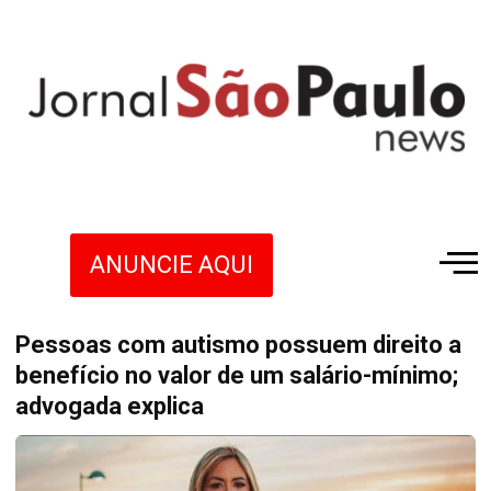
ANUNCIE AQUI
Pessoas com autismo possuem direito a
benefício no valor de um salário-mínimo;
advogada explica