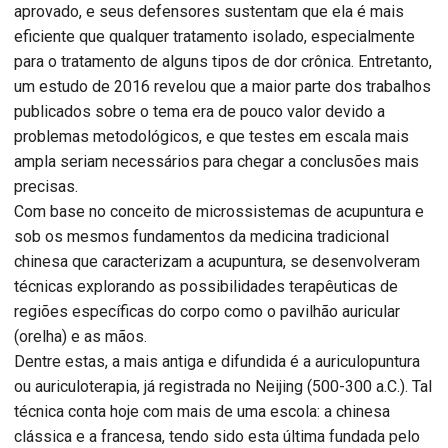
aprovado, e seus defensores sustentam que ela é mais
eficiente que qualquer tratamento isolado, especialmente
para o tratamento de alguns tipos de dor crônica. Entretanto,
um estudo de 2016 revelou que a maior parte dos trabalhos
publicados sobre o tema era de pouco valor devido a
problemas metodológicos, e que testes em escala mais
ampla seriam necessários para chegar a conclusões mais
precisas.
Com base no conceito de microssistemas de acupuntura e
sob os mesmos fundamentos da medicina tradicional
chinesa que caracterizam a acupuntura, se desenvolveram
técnicas explorando as possibilidades terapêuticas de
regiões específicas do corpo como o pavilhão auricular
(orelha) e as mãos.
Dentre estas, a mais antiga e difundida é a auriculopuntura
ou auriculoterapia, já registrada no Neijing (500-300 a.C.). Tal
técnica conta hoje com mais de uma escola: a chinesa
clássica e a francesa, tendo sido esta última fundada pelo