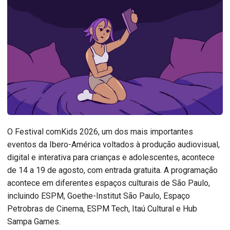
O Festival comKids 2026, um dos mais importantes
eventos da Ibero-América voltados à produção audiovisual,
digital e interativa para crianças e adolescentes, acontece
de 14 a 19 de agosto, com entrada gratuita. A programação
acontece em diferentes espaços culturais de São Paulo,
incluindo ESPM, Goethe-Institut São Paulo, Espaço
Petrobras de Cinema, ESPM Tech, Itaú Cultural e Hub
Sampa Games.