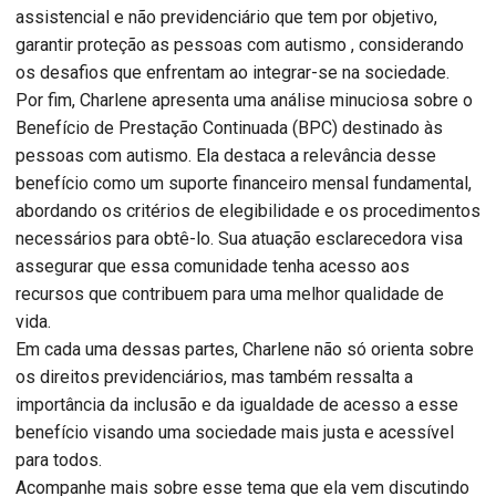
assistencial e não previdenciário que tem por objetivo,
garantir proteção as pessoas com autismo , considerando
os desafios que enfrentam ao integrar-se na sociedade.
Por fim, Charlene apresenta uma análise minuciosa sobre o
Benefício de Prestação Continuada (BPC) destinado às
pessoas com autismo. Ela destaca a relevância desse
benefício como um suporte financeiro mensal fundamental,
abordando os critérios de elegibilidade e os procedimentos
necessários para obtê-lo. Sua atuação esclarecedora visa
assegurar que essa comunidade tenha acesso aos
recursos que contribuem para uma melhor qualidade de
vida.
Em cada uma dessas partes, Charlene não só orienta sobre
os direitos previdenciários, mas também ressalta a
importância da inclusão e da igualdade de acesso a esse
benefício visando uma sociedade mais justa e acessível
para todos.
Acompanhe mais sobre esse tema que ela vem discutindo