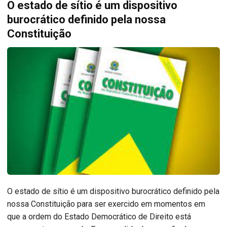
O estado de sítio é um dispositivo
burocrático definido pela nossa
Constituição
O estado de sítio é um dispositivo burocrático definido pela
nossa Constituição para ser exercido em momentos em
que a ordem do Estado Democrático de Direito está