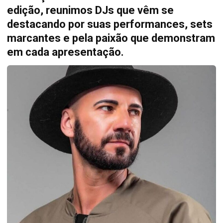
edição, reunimos DJs que vêm se
destacando por suas performances, sets
marcantes e pela paixão que demonstram
em cada apresentação.