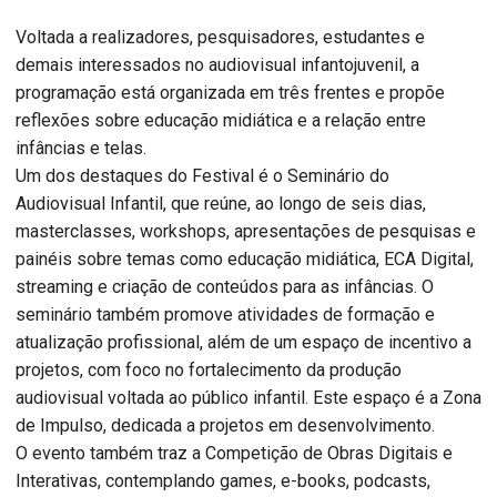
Voltada a realizadores, pesquisadores, estudantes e
demais interessados no audiovisual infantojuvenil, a
programação está organizada em três frentes e propõe
reflexões sobre educação midiática e a relação entre
infâncias e telas.
Um dos destaques do Festival é o Seminário do
Audiovisual Infantil, que reúne, ao longo de seis dias,
masterclasses, workshops, apresentações de pesquisas e
painéis sobre temas como educação midiática, ECA Digital,
streaming e criação de conteúdos para as infâncias. O
seminário também promove atividades de formação e
atualização profissional, além de um espaço de incentivo a
projetos, com foco no fortalecimento da produção
audiovisual voltada ao público infantil. Este espaço é a Zona
de Impulso, dedicada a projetos em desenvolvimento.
O evento também traz a Competição de Obras Digitais e
Interativas, contemplando games, e-books, podcasts,