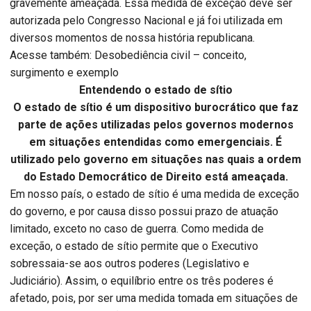
gravemente ameaçada. Essa medida de exceção deve ser
autorizada pelo Congresso Nacional e já foi utilizada em
diversos momentos de nossa história republicana.
Acesse também: Desobediência civil – conceito,
surgimento e exemplo
Entendendo o estado de sítio
O estado de sítio é um dispositivo burocrático que faz
parte de ações utilizadas pelos governos modernos
em situações entendidas como emergenciais. É
utilizado pelo governo em situações nas quais a ordem
do Estado Democrático de Direito está ameaçada.
Em nosso país, o estado de sítio é uma medida de exceção
do governo, e por causa disso possui prazo de atuação
limitado, exceto no caso de guerra. Como medida de
exceção, o estado de sítio permite que o Executivo
sobressaia-se aos outros poderes (Legislativo e
Judiciário). Assim, o equilíbrio entre os três poderes é
afetado, pois, por ser uma medida tomada em situações de