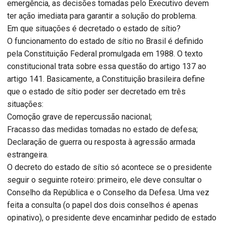
emergência, as decisões tomadas pelo Executivo devem
ter ação imediata para garantir a solução do problema.
Em que situações é decretado o estado de sítio?
O funcionamento do estado de sítio no Brasil é definido
pela Constituição Federal promulgada em 1988. O texto
constitucional trata sobre essa questão do artigo 137 ao
artigo 141. Basicamente, a Constituição brasileira define
que o estado de sítio poder ser decretado em três
situações:
Comoção grave de repercussão nacional;
Fracasso das medidas tomadas no estado de defesa;
Declaração de guerra ou resposta à agressão armada
estrangeira.
O decreto do estado de sítio só acontece se o presidente
seguir o seguinte roteiro: primeiro, ele deve consultar o
Conselho da República e o Conselho da Defesa. Uma vez
feita a consulta (o papel dos dois conselhos é apenas
opinativo), o presidente deve encaminhar pedido de estado