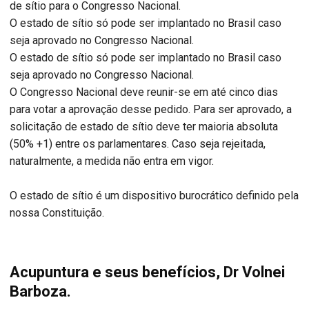
de sítio para o Congresso Nacional.
O estado de sítio só pode ser implantado no Brasil caso
seja aprovado no Congresso Nacional.
O estado de sítio só pode ser implantado no Brasil caso
seja aprovado no Congresso Nacional.
O Congresso Nacional deve reunir-se em até cinco dias
para votar a aprovação desse pedido. Para ser aprovado, a
solicitação de estado de sítio deve ter maioria absoluta
(50% +1) entre os parlamentares. Caso seja rejeitada,
naturalmente, a medida não entra em vigor.
O estado de sítio é um dispositivo burocrático definido pela
nossa Constituição.
Acupuntura e seus benefícios, Dr Volnei
Barboza.