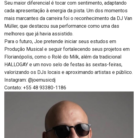
Seu maior diferencial é tocar com sentimento, adaptando
cada apresentação à energia da pista. Um dos momentos
mais marcantes da carreira foi o reconhecimento da DJ Van
Müller, que destacou sua performance como uma das
melhores que já havia assistido.
Para o futuro, Joe pretende iniciar seus estudos em
Produção Musical e seguir fortalecendo seus projetos em
Florianópolis, como o Rolé do Milk, além da tradicional
HALLOGAY e um novo selo de festas às sextas-feiras,
valorizando os DJs locais e aproximando artistas e público.
Instagram: @joemusicdj
Contato: +55 48 93380-1186