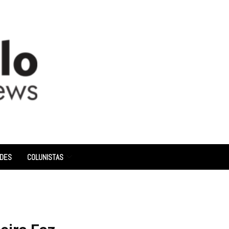
ADES
COLUNISTAS