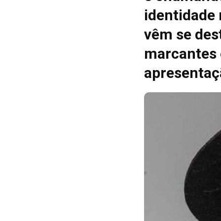
identidade
vêm se des
marcantes 
apresentaç