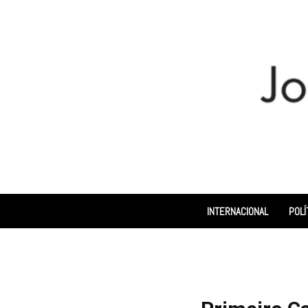
INTERNACIONAL
POLÍ