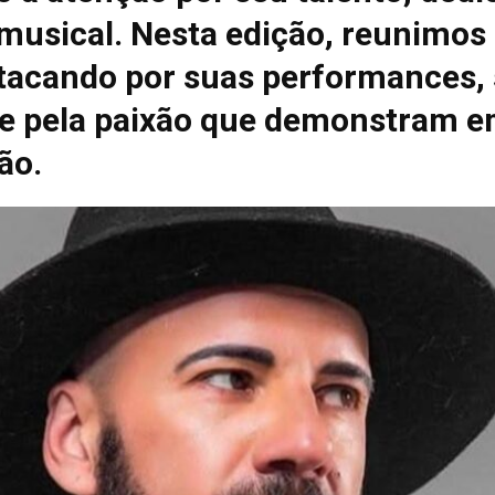
 musical. Nesta edição, reunimos
tacando por suas performances, 
e pela paixão que demonstram e
ão.