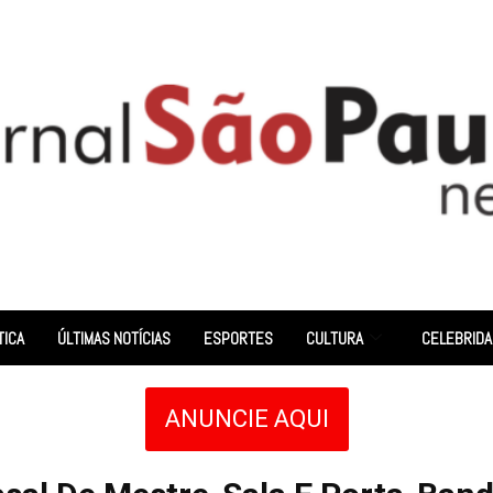
TICA
ÚLTIMAS NOTÍCIAS
ESPORTES
CULTURA
CELEBRID
ANUNCIE AQUI