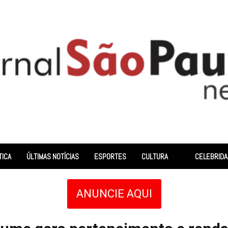
TICA
ÚLTIMAS NOTÍCIAS
ESPORTES
CULTURA
CELEBRID
ANUNCIE AQUI