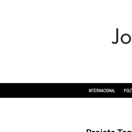
INTERNACIONAL
POLÍ