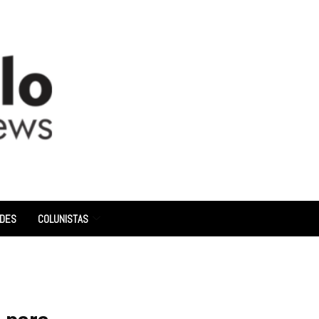
ADES
COLUNISTAS