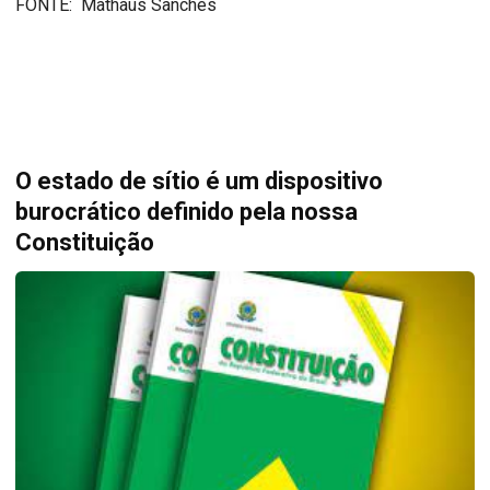
FONTE: Mathaus Sanches
O estado de sítio é um dispositivo
burocrático definido pela nossa
Constituição