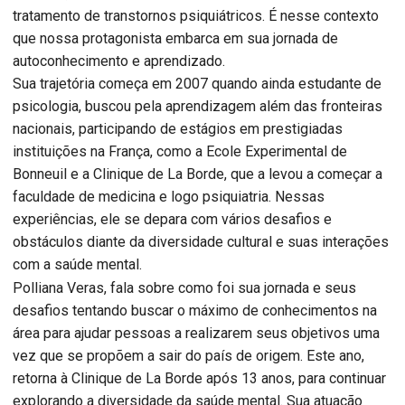
tratamento de transtornos psiquiátricos. É nesse contexto
que nossa protagonista embarca em sua jornada de
autoconhecimento e aprendizado.
Sua trajetória começa em 2007 quando ainda estudante de
psicologia, buscou pela aprendizagem além das fronteiras
nacionais, participando de estágios em prestigiadas
instituições na França, como a Ecole Experimental de
Bonneuil e a Clinique de La Borde, que a levou a começar a
faculdade de medicina e logo psiquiatria. Nessas
experiências, ele se depara com vários desafios e
obstáculos diante da diversidade cultural e suas interações
com a saúde mental.
Polliana Veras, fala sobre como foi sua jornada e seus
desafios tentando buscar o máximo de conhecimentos na
área para ajudar pessoas a realizarem seus objetivos uma
vez que se propõem a sair do país de origem. Este ano,
retorna à Clinique de La Borde após 13 anos, para continuar
explorando a diversidade da saúde mental. Sua atuação