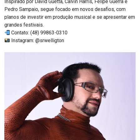
Inspirado por David Guetta, Calvin Harris, Felipe Guerra e
Pedro Sampaio, segue focado em novos desafios, com
planos de investir em produção musical e se apresentar em
grandes festivais.
Contato: (48) 99863-0310
Instagram: @srwelligton