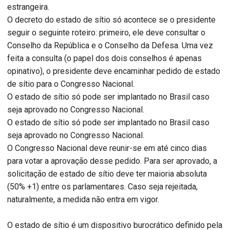
estrangeira.
O decreto do estado de sítio só acontece se o presidente
seguir o seguinte roteiro: primeiro, ele deve consultar o
Conselho da República e o Conselho da Defesa. Uma vez
feita a consulta (o papel dos dois conselhos é apenas
opinativo), o presidente deve encaminhar pedido de estado
de sítio para o Congresso Nacional.
O estado de sítio só pode ser implantado no Brasil caso
seja aprovado no Congresso Nacional.
O estado de sítio só pode ser implantado no Brasil caso
seja aprovado no Congresso Nacional.
O Congresso Nacional deve reunir-se em até cinco dias
para votar a aprovação desse pedido. Para ser aprovado, a
solicitação de estado de sítio deve ter maioria absoluta
(50% +1) entre os parlamentares. Caso seja rejeitada,
naturalmente, a medida não entra em vigor.
O estado de sítio é um dispositivo burocrático definido pela