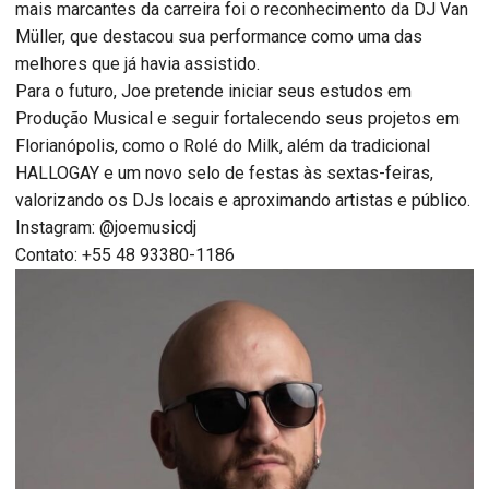
mais marcantes da carreira foi o reconhecimento da DJ Van
Müller, que destacou sua performance como uma das
melhores que já havia assistido.
Para o futuro, Joe pretende iniciar seus estudos em
Produção Musical e seguir fortalecendo seus projetos em
Florianópolis, como o Rolé do Milk, além da tradicional
HALLOGAY e um novo selo de festas às sextas-feiras,
valorizando os DJs locais e aproximando artistas e público.
Instagram: @joemusicdj
Contato: +55 48 93380-1186