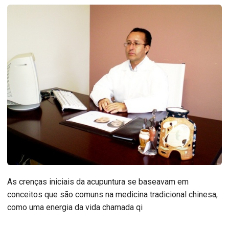
As crenças iniciais da acupuntura se baseavam em
conceitos que são comuns na medicina tradicional chinesa,
como uma energia da vida chamada qi