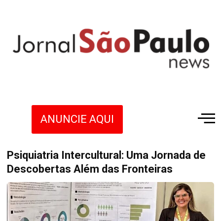
ANUNCIE AQUI
Psiquiatria Intercultural: Uma Jornada de
Descobertas Além das Fronteiras