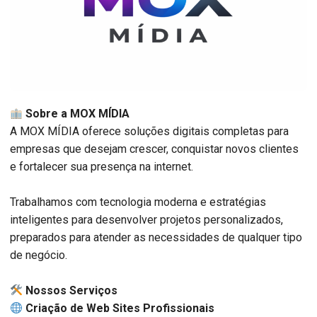
Sobre a MOX MÍDIA
A MOX MÍDIA oferece soluções digitais completas para
empresas que desejam crescer, conquistar novos clientes
e fortalecer sua presença na internet.
Trabalhamos com tecnologia moderna e estratégias
inteligentes para desenvolver projetos personalizados,
preparados para atender as necessidades de qualquer tipo
de negócio.
️ Nossos Serviços
Criação de Web Sites Profissionais