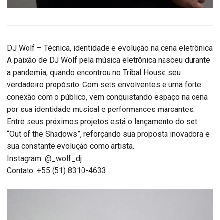
DJ Wolf – Técnica, identidade e evolução na cena eletrônica
A paixão de DJ Wolf pela música eletrônica nasceu durante
a pandemia, quando encontrou no Tribal House seu
verdadeiro propósito. Com sets envolventes e uma forte
conexão com o público, vem conquistando espaço na cena
por sua identidade musical e performances marcantes.
Entre seus próximos projetos está o lançamento do set
“Out of the Shadows”, reforçando sua proposta inovadora e
sua constante evolução como artista.
Instagram: @_wolf_dj
Contato: +55 (51) 8310-4633