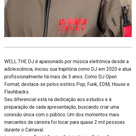
WELL THE DJ é apaixonado por música eletrônica desde a
adolescência, iniciou sua trajetória como DJ em 2020 e atua
profissionalmente há mais de 3 anos. Como DJ Open
Format, destaca-se pelos estilos Pop, Funk, EDM, House e
Flashbacks.
Seu diferencial está na dedicação aos estudos e à
preparação de cada apresentação, buscando criar uma
conexão única com o público. Um dos momentos mais
marcantes da carreira foi tocar para quase 2 mil pessoas
durante o Carnaval.