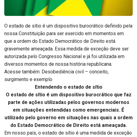
O estado de sítio é um dispositivo burocrático definido pela
nossa Constituição para ser exercido em momentos em
que a ordem do Estado Democrático de Direito está
gravemente ameaçada. Essa medida de exceção deve ser
autorizada pelo Congresso Nacional e já foi utilizada em
diversos momentos de nossa história republicana.
Acesse também: Desobediência civil – conceito,
surgimento e exemplo
Entendendo o estado de sítio
O estado de sítio é um dispositivo burocrático que faz
parte de ações utilizadas pelos governos modernos
em situações entendidas como emergenciais. É
utilizado pelo governo em situações nas quais a ordem
do Estado Democrático de Direito está ameaçada.
Em nosso país, o estado de sítio é uma medida de exceção