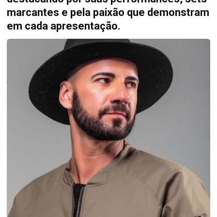
marcantes e pela paixão que demonstram
em cada apresentação.