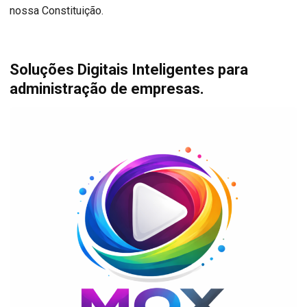
nossa Constituição.
Soluções Digitais Inteligentes para
administração de empresas.