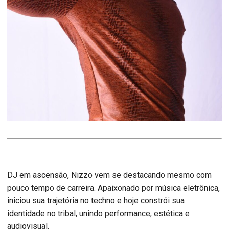
DJ em ascensão, Nizzo vem se destacando mesmo com
pouco tempo de carreira. Apaixonado por música eletrônica,
iniciou sua trajetória no techno e hoje constrói sua
identidade no tribal, unindo performance, estética e
audiovisual.