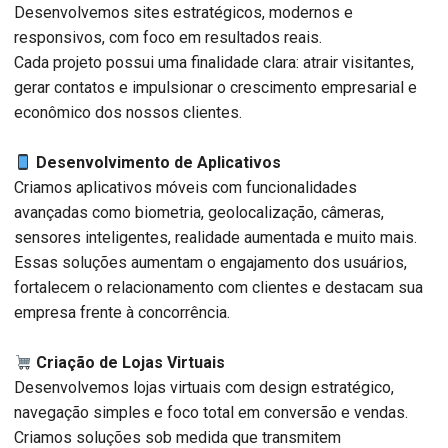
Desenvolvemos sites estratégicos, modernos e
responsivos, com foco em resultados reais.
Cada projeto possui uma finalidade clara: atrair visitantes,
gerar contatos e impulsionar o crescimento empresarial e
econômico dos nossos clientes.
Desenvolvimento de Aplicativos
Criamos aplicativos móveis com funcionalidades
avançadas como biometria, geolocalização, câmeras,
sensores inteligentes, realidade aumentada e muito mais.
Essas soluções aumentam o engajamento dos usuários,
fortalecem o relacionamento com clientes e destacam sua
empresa frente à concorrência.
Criação de Lojas Virtuais
Desenvolvemos lojas virtuais com design estratégico,
navegação simples e foco total em conversão e vendas.
Criamos soluções sob medida que transmitem