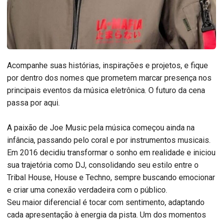
Acompanhe suas histórias, inspirações e projetos, e fique
por dentro dos nomes que prometem marcar presença nos
principais eventos da música eletrônica. O futuro da cena
passa por aqui.
A paixão de Joe Music pela música começou ainda na
infância, passando pelo coral e por instrumentos musicais.
Em 2016 decidiu transformar o sonho em realidade e iniciou
sua trajetória como DJ, consolidando seu estilo entre o
Tribal House, House e Techno, sempre buscando emocionar
e criar uma conexão verdadeira com o público.
Seu maior diferencial é tocar com sentimento, adaptando
cada apresentação à energia da pista. Um dos momentos