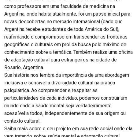
como professora em uma faculdade de medicina na
Argentina, onde habita atualmente, foi um passe inicial para
novas descobertas no mercado internacional (dado que
Argentina recebe estudantes de toda América do Sul),
reafirmando o compromisso em transcender as fronteiras
geográficas e culturais em prol da busca pelo máximo de
conhecimento sobre a temática. Também realiza uma oficina
de adaptação cultural para estrangeiros na cidade de
Rosario, Argentina.
Sua história nos lembra da importância de uma abordagem
inclusiva e sensível à diversidade cultural na prática
psiquiátrica. Ao compreender e respeitar as
particularidades de cada indivíduo, podemos construir um
mundo onde a saúde mental seja verdadeiramente
acessível a todos, independentemente de sua origem ou
contexto cultural.
Saiba mais sobre o seu projeto em sua rede social onde ela
vem tratando sobre saúde mental e adaptação cultural.