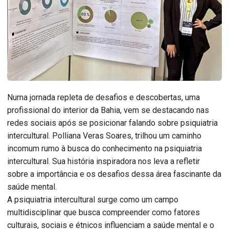
Numa jornada repleta de desafios e descobertas, uma
profissional do interior da Bahia, vem se destacando nas
redes sociais após se posicionar falando sobre psiquiatria
intercultural. Polliana Veras Soares, trilhou um caminho
incomum rumo à busca do conhecimento na psiquiatria
intercultural. Sua história inspiradora nos leva a refletir
sobre a importância e os desafios dessa área fascinante da
saúde mental.
A psiquiatria intercultural surge como um campo
multidisciplinar que busca compreender como fatores
culturais, sociais e étnicos influenciam a saúde mental e o