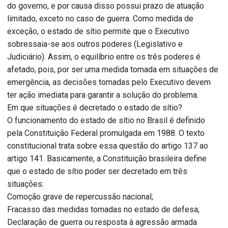
do governo, e por causa disso possui prazo de atuação
limitado, exceto no caso de guerra. Como medida de
exceção, o estado de sítio permite que o Executivo
sobressaia-se aos outros poderes (Legislativo e
Judiciário). Assim, o equilíbrio entre os três poderes é
afetado, pois, por ser uma medida tomada em situações de
emergência, as decisões tomadas pelo Executivo devem
ter ação imediata para garantir a solução do problema.
Em que situações é decretado o estado de sítio?
O funcionamento do estado de sítio no Brasil é definido
pela Constituição Federal promulgada em 1988. O texto
constitucional trata sobre essa questão do artigo 137 ao
artigo 141. Basicamente, a Constituição brasileira define
que o estado de sítio poder ser decretado em três
situações:
Comoção grave de repercussão nacional;
Fracasso das medidas tomadas no estado de defesa;
Declaração de guerra ou resposta à agressão armada