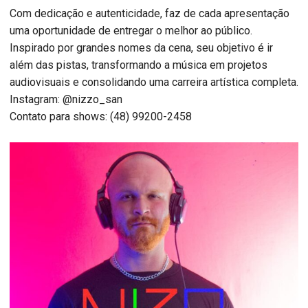
Com dedicação e autenticidade, faz de cada apresentação
uma oportunidade de entregar o melhor ao público.
Inspirado por grandes nomes da cena, seu objetivo é ir
além das pistas, transformando a música em projetos
audiovisuais e consolidando uma carreira artística completa.
Instagram: @nizzo_san
Contato para shows: (48) 99200-2458