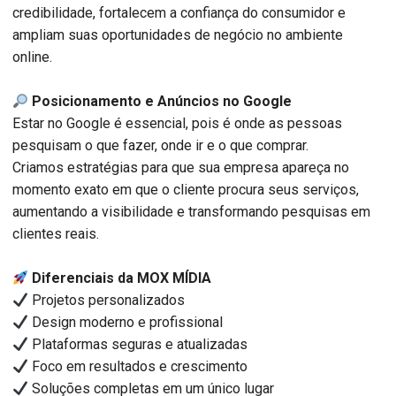
credibilidade, fortalecem a confiança do consumidor e
ampliam suas oportunidades de negócio no ambiente
online.
Posicionamento e Anúncios no Google
Estar no Google é essencial, pois é onde as pessoas
pesquisam o que fazer, onde ir e o que comprar.
Criamos estratégias para que sua empresa apareça no
momento exato em que o cliente procura seus serviços,
aumentando a visibilidade e transformando pesquisas em
clientes reais.
Diferenciais da MOX MÍDIA
Projetos personalizados
Design moderno e profissional
Plataformas seguras e atualizadas
Foco em resultados e crescimento
Soluções completas em um único lugar