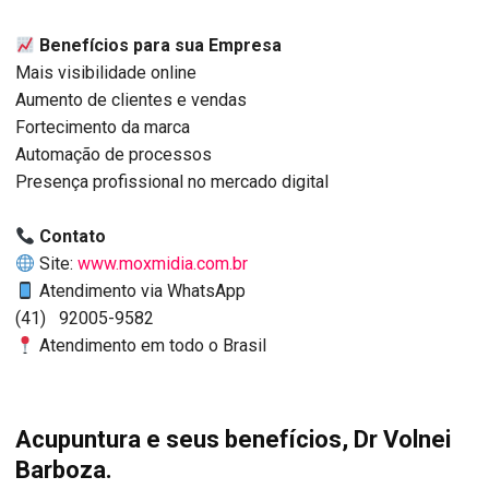
Benefícios para sua Empresa
Mais visibilidade online
Aumento de clientes e vendas
Fortecimento da marca
Automação de processos
Presença profissional no mercado digital
Contato
Site:
www.moxmidia.com.br
Atendimento via WhatsApp
(41) 92005-9582
Atendimento em todo o Brasil
Acupuntura e seus benefícios, Dr Volnei
Barboza.