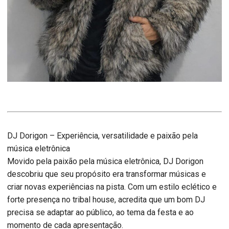
DJ Dorigon – Experiência, versatilidade e paixão pela
música eletrônica
Movido pela paixão pela música eletrônica, DJ Dorigon
descobriu que seu propósito era transformar músicas e
criar novas experiências na pista. Com um estilo eclético e
forte presença no tribal house, acredita que um bom DJ
precisa se adaptar ao público, ao tema da festa e ao
momento de cada apresentação.