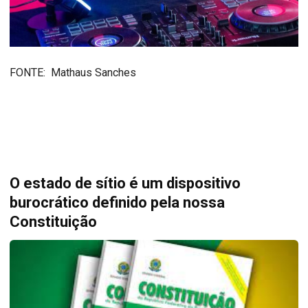
FONTE: Mathaus Sanches
O estado de sítio é um dispositivo
burocrático definido pela nossa
Constituição