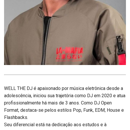
WELL THE DJ é apaixonado por música eletrônica desde a
adolescência, iniciou sua trajetória como DJ em 2020 e atua
profissionalmente há mais de 3 anos. Como DJ Open
Format, destaca-se pelos estilos Pop, Funk, EDM, House e
Flashbacks.
Seu diferencial está na dedicação aos estudos e à