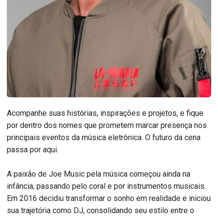
Acompanhe suas histórias, inspirações e projetos, e fique
por dentro dos nomes que prometem marcar presença nos
principais eventos da música eletrônica. O futuro da cena
passa por aqui.
A paixão de Joe Music pela música começou ainda na
infância, passando pelo coral e por instrumentos musicais.
Em 2016 decidiu transformar o sonho em realidade e iniciou
sua trajetória como DJ, consolidando seu estilo entre o