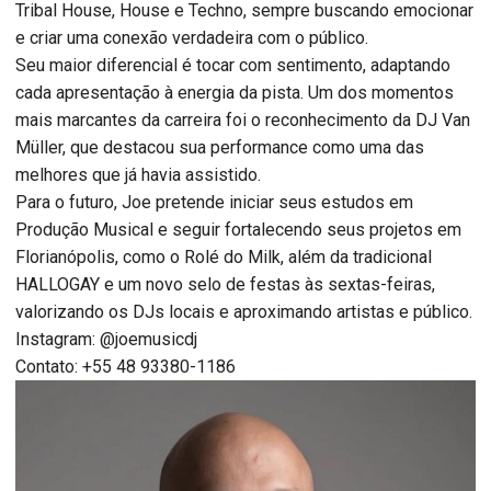
Tribal House, House e Techno, sempre buscando emocionar
e criar uma conexão verdadeira com o público.
Seu maior diferencial é tocar com sentimento, adaptando
cada apresentação à energia da pista. Um dos momentos
mais marcantes da carreira foi o reconhecimento da DJ Van
Müller, que destacou sua performance como uma das
melhores que já havia assistido.
Para o futuro, Joe pretende iniciar seus estudos em
Produção Musical e seguir fortalecendo seus projetos em
Florianópolis, como o Rolé do Milk, além da tradicional
HALLOGAY e um novo selo de festas às sextas-feiras,
valorizando os DJs locais e aproximando artistas e público.
Instagram: @joemusicdj
Contato: +55 48 93380-1186