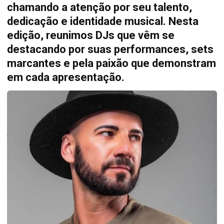
chamando a atenção por seu talento,
dedicação e identidade musical. Nesta
edição, reunimos DJs que vêm se
destacando por suas performances, sets
marcantes e pela paixão que demonstram
em cada apresentação.