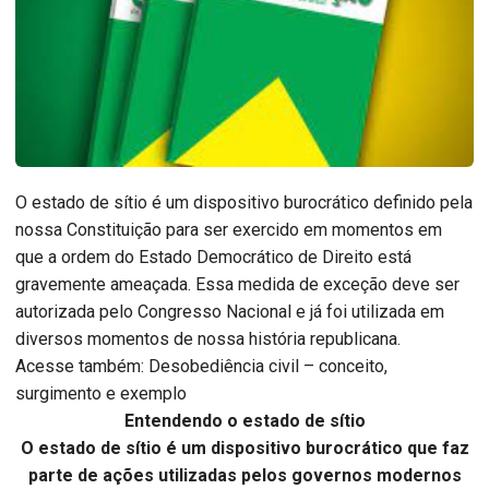
O estado de sítio é um dispositivo burocrático definido pela
nossa Constituição para ser exercido em momentos em
que a ordem do Estado Democrático de Direito está
gravemente ameaçada. Essa medida de exceção deve ser
autorizada pelo Congresso Nacional e já foi utilizada em
diversos momentos de nossa história republicana.
Acesse também: Desobediência civil – conceito,
surgimento e exemplo
Entendendo o estado de sítio
O estado de sítio é um dispositivo burocrático que faz
parte de ações utilizadas pelos governos modernos