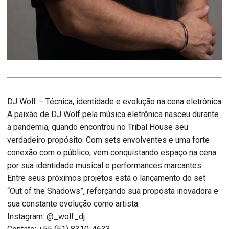
DJ Wolf – Técnica, identidade e evolução na cena eletrônica
A paixão de DJ Wolf pela música eletrônica nasceu durante
a pandemia, quando encontrou no Tribal House seu
verdadeiro propósito. Com sets envolventes e uma forte
conexão com o público, vem conquistando espaço na cena
por sua identidade musical e performances marcantes.
Entre seus próximos projetos está o lançamento do set
“Out of the Shadows”, reforçando sua proposta inovadora e
sua constante evolução como artista.
Instagram: @_wolf_dj