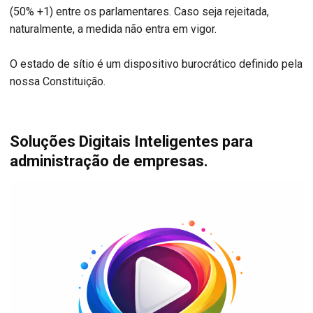
(50% +1) entre os parlamentares. Caso seja rejeitada,
naturalmente, a medida não entra em vigor.
O estado de sítio é um dispositivo burocrático definido pela
nossa Constituição.
Soluções Digitais Inteligentes para
administração de empresas.