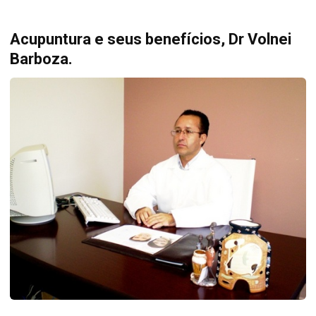
Acupuntura e seus benefícios, Dr Volnei
Barboza.