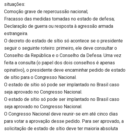
situações:
Comoção grave de repercussão nacional;
Fracasso das medidas tomadas no estado de defesa;
Declaração de guerra ou resposta à agressão armada
estrangeira.
O decreto do estado de sítio só acontece se o presidente
seguir o seguinte roteiro: primeiro, ele deve consultar o
Conselho da República e o Conselho da Defesa. Uma vez
feita a consulta (o papel dos dois conselhos é apenas
opinativo), o presidente deve encaminhar pedido de estado
de sítio para o Congresso Nacional.
O estado de sítio só pode ser implantado no Brasil caso
seja aprovado no Congresso Nacional.
O estado de sítio só pode ser implantado no Brasil caso
seja aprovado no Congresso Nacional.
O Congresso Nacional deve reunir-se em até cinco dias
para votar a aprovação desse pedido. Para ser aprovado, a
solicitação de estado de sítio deve ter maioria absoluta