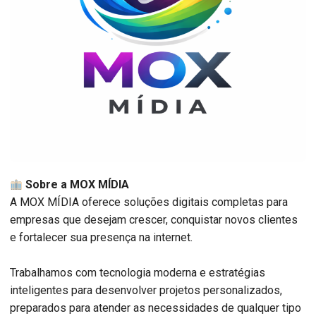
Sobre a MOX MÍDIA
A MOX MÍDIA oferece soluções digitais completas para
empresas que desejam crescer, conquistar novos clientes
e fortalecer sua presença na internet.
Trabalhamos com tecnologia moderna e estratégias
inteligentes para desenvolver projetos personalizados,
preparados para atender as necessidades de qualquer tipo