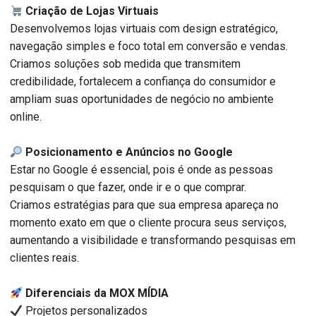
Criação de Lojas Virtuais
Desenvolvemos lojas virtuais com design estratégico,
navegação simples e foco total em conversão e vendas.
Criamos soluções sob medida que transmitem
credibilidade, fortalecem a confiança do consumidor e
ampliam suas oportunidades de negócio no ambiente
online.
Posicionamento e Anúncios no Google
Estar no Google é essencial, pois é onde as pessoas
pesquisam o que fazer, onde ir e o que comprar.
Criamos estratégias para que sua empresa apareça no
momento exato em que o cliente procura seus serviços,
aumentando a visibilidade e transformando pesquisas em
clientes reais.
Diferenciais da MOX MÍDIA
Projetos personalizados