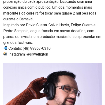
preparação de cada apresentação, buscando criar uma
conexão única com o público. Um dos momentos mais
marcantes da carreira foi tocar para quase 2 mil pessoas
durante o Carnaval.
Inspirado por David Guetta, Calvin Harris, Felipe Guerra e
Pedro Sampaio, segue focado em novos desafios, com
planos de investir em produção musical e se apresentar em
grandes festivais.
Contato: (48) 99863-0310
Instagram: @srwelligton