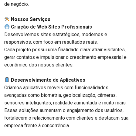
de negócio.
️ Nossos Serviços
Criação de Web Sites Profissionais
Desenvolvemos sites estratégicos, modernos e
responsivos, com foco em resultados reais.
Cada projeto possui uma finalidade clara: atrair visitantes,
gerar contatos e impulsionar o crescimento empresarial e
econômico dos nossos clientes.
Desenvolvimento de Aplicativos
Criamos aplicativos móveis com funcionalidades
avançadas como biometria, geolocalização, câmeras,
sensores inteligentes, realidade aumentada e muito mais.
Essas soluções aumentam o engajamento dos usuários,
fortalecem o relacionamento com clientes e destacam sua
empresa frente à concorrência.