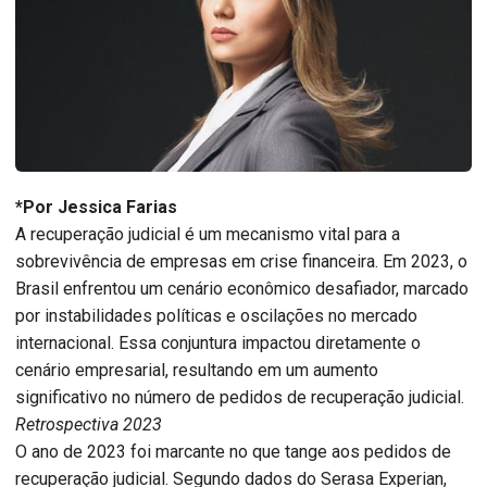
*Por Jessica Farias
A recuperação judicial é um mecanismo vital para a
sobrevivência de empresas em crise financeira. Em 2023, o
Brasil enfrentou um cenário econômico desafiador, marcado
por instabilidades políticas e oscilações no mercado
internacional. Essa conjuntura impactou diretamente o
cenário empresarial, resultando em um aumento
significativo no número de pedidos de recuperação judicial.
Retrospectiva 2023
O ano de 2023 foi marcante no que tange aos pedidos de
recuperação judicial. Segundo dados do Serasa Experian,