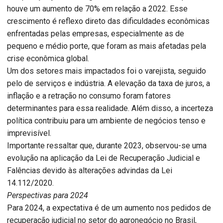
houve um aumento de 70% em relação a 2022. Esse
crescimento é reflexo direto das dificuldades econômicas
enfrentadas pelas empresas, especialmente as de
pequeno e médio porte, que foram as mais afetadas pela
crise econômica global.
Um dos setores mais impactados foi o varejista, seguido
pelo de serviços e indústria. A elevação da taxa de juros, a
inflação e a retração no consumo foram fatores
determinantes para essa realidade. Além disso, a incerteza
política contribuiu para um ambiente de negócios tenso e
imprevisível.
Importante ressaltar que, durante 2023, observou-se uma
evolução na aplicação da Lei de Recuperação Judicial e
Falências devido às alterações advindas da Lei
14.112/2020.
Perspectivas para 2024
Para 2024, a expectativa é de um aumento nos pedidos de
recuperação judicial no setor do agronegócio no Brasil,