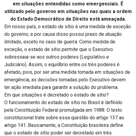
em situações entendidas como emergenciais. É
utilizado pelo governo em situações nas quais a ordem
do Estado Democrático de Direito está ameaçada.
Em nosso país, o estado de sítio é uma medida de exceção
do governo, e por causa disso possui prazo de atuação
limitado, exceto no caso de guerra. Como medida de
exceção, o estado de sítio permite que o Executivo
sobressaia-se aos outros poderes (Legislativo e
Judiciário). Assim, o equilíbrio entre os três poderes é
afetado, pois, por ser uma medida tomada em situações de
emergência, as decisões tomadas pelo Executivo devem
ter ação imediata para garantir a solução do problema.
Em que situações é decretado o estado de sítio?
O funcionamento do estado de sítio no Brasil é definido
pela Constituição Federal promulgada em 1988. O texto
constitucional trata sobre essa questão do artigo 137 ao
artigo 141. Basicamente, a Constituição brasileira define
que o estado de sítio poder ser decretado em três