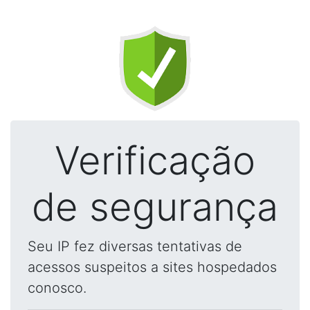
Verificação
de segurança
Seu IP fez diversas tentativas de
acessos suspeitos a sites hospedados
conosco.