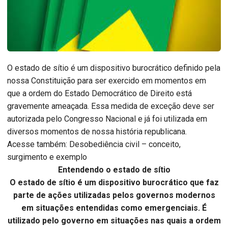
O estado de sítio é um dispositivo burocrático definido pela
nossa Constituição para ser exercido em momentos em
que a ordem do Estado Democrático de Direito está
gravemente ameaçada. Essa medida de exceção deve ser
autorizada pelo Congresso Nacional e já foi utilizada em
diversos momentos de nossa história republicana.
Acesse também: Desobediência civil – conceito,
surgimento e exemplo
Entendendo o estado de sítio
O estado de sítio é um dispositivo burocrático que faz
parte de ações utilizadas pelos governos modernos
em situações entendidas como emergenciais. É
utilizado pelo governo em situações nas quais a ordem