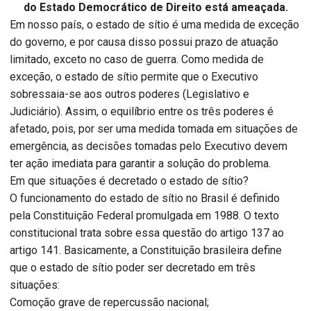
do Estado Democrático de Direito está ameaçada.
Em nosso país, o estado de sítio é uma medida de exceção
do governo, e por causa disso possui prazo de atuação
limitado, exceto no caso de guerra. Como medida de
exceção, o estado de sítio permite que o Executivo
sobressaia-se aos outros poderes (Legislativo e
Judiciário). Assim, o equilíbrio entre os três poderes é
afetado, pois, por ser uma medida tomada em situações de
emergência, as decisões tomadas pelo Executivo devem
ter ação imediata para garantir a solução do problema.
Em que situações é decretado o estado de sítio?
O funcionamento do estado de sítio no Brasil é definido
pela Constituição Federal promulgada em 1988. O texto
constitucional trata sobre essa questão do artigo 137 ao
artigo 141. Basicamente, a Constituição brasileira define
que o estado de sítio poder ser decretado em três
situações:
Comoção grave de repercussão nacional;