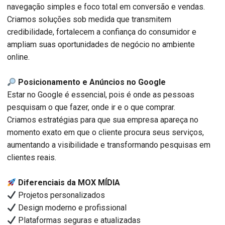
navegação simples e foco total em conversão e vendas.
Criamos soluções sob medida que transmitem
credibilidade, fortalecem a confiança do consumidor e
ampliam suas oportunidades de negócio no ambiente
online.
Posicionamento e Anúncios no Google
Estar no Google é essencial, pois é onde as pessoas
pesquisam o que fazer, onde ir e o que comprar.
Criamos estratégias para que sua empresa apareça no
momento exato em que o cliente procura seus serviços,
aumentando a visibilidade e transformando pesquisas em
clientes reais.
Diferenciais da MOX MÍDIA
Projetos personalizados
Design moderno e profissional
Plataformas seguras e atualizadas