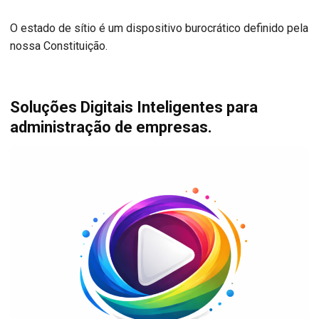
O estado de sítio é um dispositivo burocrático definido pela
nossa Constituição.
Soluções Digitais Inteligentes para
administração de empresas.