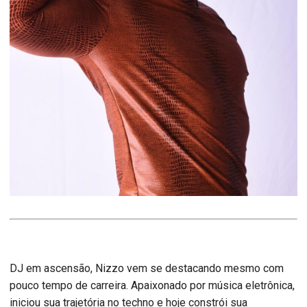
DJ em ascensão, Nizzo vem se destacando mesmo com
pouco tempo de carreira. Apaixonado por música eletrônica,
iniciou sua trajetória no techno e hoje constrói sua