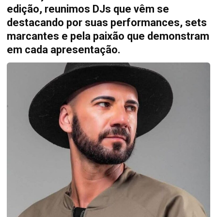
edição, reunimos DJs que vêm se
destacando por suas performances, sets
marcantes e pela paixão que demonstram
em cada apresentação.