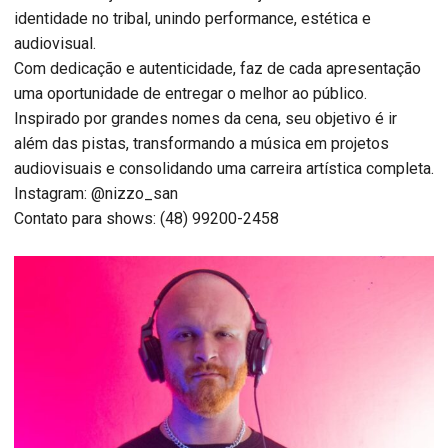
identidade no tribal, unindo performance, estética e
audiovisual.
Com dedicação e autenticidade, faz de cada apresentação
uma oportunidade de entregar o melhor ao público.
Inspirado por grandes nomes da cena, seu objetivo é ir
além das pistas, transformando a música em projetos
audiovisuais e consolidando uma carreira artística completa.
Instagram: @nizzo_san
Contato para shows: (48) 99200-2458