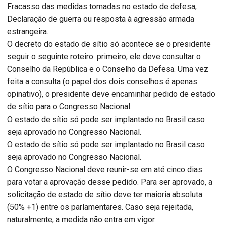
Fracasso das medidas tomadas no estado de defesa;
Declaração de guerra ou resposta à agressão armada
estrangeira.
O decreto do estado de sítio só acontece se o presidente
seguir o seguinte roteiro: primeiro, ele deve consultar o
Conselho da República e o Conselho da Defesa. Uma vez
feita a consulta (o papel dos dois conselhos é apenas
opinativo), o presidente deve encaminhar pedido de estado
de sítio para o Congresso Nacional.
O estado de sítio só pode ser implantado no Brasil caso
seja aprovado no Congresso Nacional.
O estado de sítio só pode ser implantado no Brasil caso
seja aprovado no Congresso Nacional.
O Congresso Nacional deve reunir-se em até cinco dias
para votar a aprovação desse pedido. Para ser aprovado, a
solicitação de estado de sítio deve ter maioria absoluta
(50% +1) entre os parlamentares. Caso seja rejeitada,
naturalmente, a medida não entra em vigor.