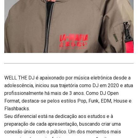
WELL THE DJ é apaixonado por música eletrônica desde a
adolescência, iniciou sua trajetória como DJ em 2020 e atua
profissionalmente há mais de 3 anos. Como DJ Open
Format, destaca-se pelos estilos Pop, Funk, EDM, House e
Flashbacks.
Seu diferencial está na dedicação aos estudos e à
preparação de cada apresentação, buscando criar uma
conexão única com o público. Um dos momentos mais