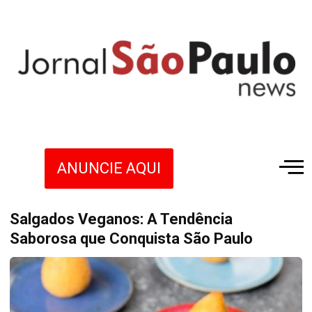
ANUNCIE AQUI
Salgados Veganos: A Tendência
Saborosa que Conquista São Paulo