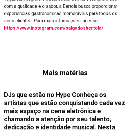
com a qualidade e o sabor, a Bertola busca proporcionar
experiências gastronômicas memoráveis para todos os
seus clientes. Para mais informações, acesse:
https://www.instagram.com/salgadosbertola/
Mais matérias
DJs que estão no Hype Conheça os
artistas que estão conquistando cada vez
mais espaço na cena eletrônica e
chamando a atenção por seu talento,
dedicação e identidade musical. Nesta