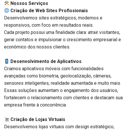
️ Nossos Serviços
Criação de Web Sites Profissionais
Desenvolvemos sites estratégicos, modernos e
responsivos, com foco em resultados reais.
Cada projeto possui uma finalidade clara: atrair visitantes,
gerar contatos e impulsionar o crescimento empresarial e
econômico dos nossos clientes.
Desenvolvimento de Aplicativos
Criamos aplicativos móveis com funcionalidades
avançadas como biometria, geolocalização, câmeras,
sensores inteligentes, realidade aumentada e muito mais.
Essas soluções aumentam o engajamento dos usuários,
fortalecem o relacionamento com clientes e destacam sua
empresa frente à concorrência.
Criação de Lojas Virtuais
Desenvolvemos lojas virtuais com design estratégico,