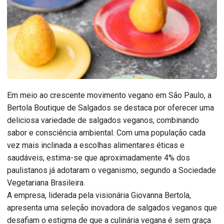
Em meio ao crescente movimento vegano em São Paulo, a
Bertola Boutique de Salgados se destaca por oferecer uma
deliciosa variedade de salgados veganos, combinando
sabor e consciência ambiental. Com uma população cada
vez mais inclinada a escolhas alimentares éticas e
saudáveis, estima-se que aproximadamente 4% dos
paulistanos já adotaram o veganismo, segundo a Sociedade
Vegetariana Brasileira.
A empresa, liderada pela visionária Giovanna Bertola,
apresenta uma seleção inovadora de salgados veganos que
desafiam o estigma de que a culinária vegana é sem graça