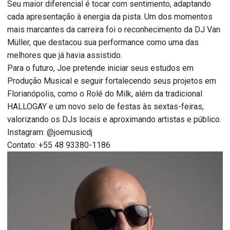
Seu maior diferencial é tocar com sentimento, adaptando
cada apresentação à energia da pista. Um dos momentos
mais marcantes da carreira foi o reconhecimento da DJ Van
Müller, que destacou sua performance como uma das
melhores que já havia assistido.
Para o futuro, Joe pretende iniciar seus estudos em
Produção Musical e seguir fortalecendo seus projetos em
Florianópolis, como o Rolé do Milk, além da tradicional
HALLOGAY e um novo selo de festas às sextas-feiras,
valorizando os DJs locais e aproximando artistas e público.
Instagram: @joemusicdj
Contato: +55 48 93380-1186