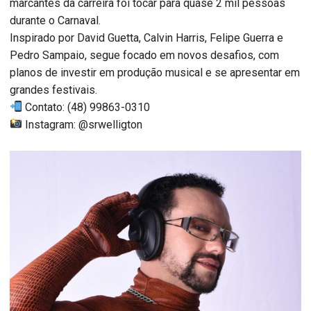
marcantes da carreira foi tocar para quase 2 mil pessoas
durante o Carnaval.
Inspirado por David Guetta, Calvin Harris, Felipe Guerra e
Pedro Sampaio, segue focado em novos desafios, com
planos de investir em produção musical e se apresentar em
grandes festivais.
Contato: (48) 99863-0310
Instagram: @srwelligton