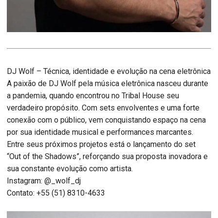
DJ Wolf – Técnica, identidade e evolução na cena eletrônica
A paixão de DJ Wolf pela música eletrônica nasceu durante
a pandemia, quando encontrou no Tribal House seu
verdadeiro propósito. Com sets envolventes e uma forte
conexão com o público, vem conquistando espaço na cena
por sua identidade musical e performances marcantes.
Entre seus próximos projetos está o lançamento do set
“Out of the Shadows”, reforçando sua proposta inovadora e
sua constante evolução como artista.
Instagram: @_wolf_dj
Contato: +55 (51) 8310-4633