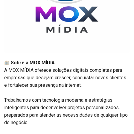
Sobre a MOX MÍDIA
A MOX MÍDIA oferece soluções digitais completas para
empresas que desejam crescer, conquistar novos clientes
e fortalecer sua presença na internet.
Trabalhamos com tecnologia moderna e estratégias
inteligentes para desenvolver projetos personalizados,
preparados para atender as necessidades de qualquer tipo
de negócio.