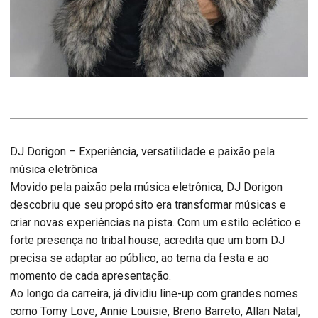
DJ Dorigon – Experiência, versatilidade e paixão pela
música eletrônica
Movido pela paixão pela música eletrônica, DJ Dorigon
descobriu que seu propósito era transformar músicas e
criar novas experiências na pista. Com um estilo eclético e
forte presença no tribal house, acredita que um bom DJ
precisa se adaptar ao público, ao tema da festa e ao
momento de cada apresentação.
Ao longo da carreira, já dividiu line-up com grandes nomes
como Tomy Love, Annie Louisie, Breno Barreto, Allan Natal,