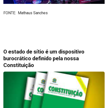
FONTE: Mathaus Sanches
O estado de sítio é um dispositivo
burocrático definido pela nossa
Constituição