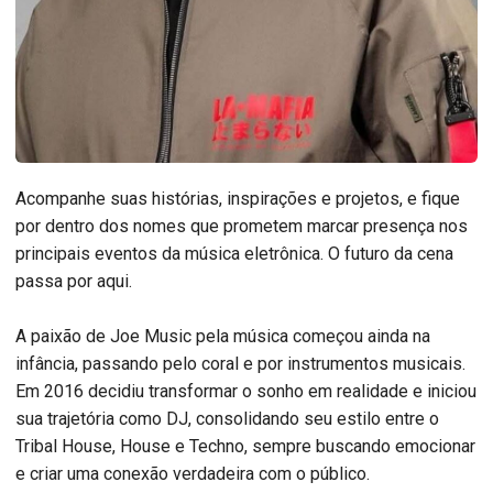
Acompanhe suas histórias, inspirações e projetos, e fique
por dentro dos nomes que prometem marcar presença nos
principais eventos da música eletrônica. O futuro da cena
passa por aqui.
A paixão de Joe Music pela música começou ainda na
infância, passando pelo coral e por instrumentos musicais.
Em 2016 decidiu transformar o sonho em realidade e iniciou
sua trajetória como DJ, consolidando seu estilo entre o
Tribal House, House e Techno, sempre buscando emocionar
e criar uma conexão verdadeira com o público.