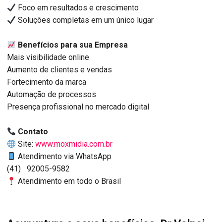
Foco em resultados e crescimento
Soluções completas em um único lugar
Benefícios para sua Empresa
Mais visibilidade online
Aumento de clientes e vendas
Fortecimento da marca
Automação de processos
Presença profissional no mercado digital
Contato
Site:
www.moxmidia.com.br
Atendimento via WhatsApp
(41) 92005-9582
Atendimento em todo o Brasil