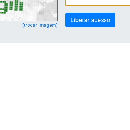
[trocar imagem]