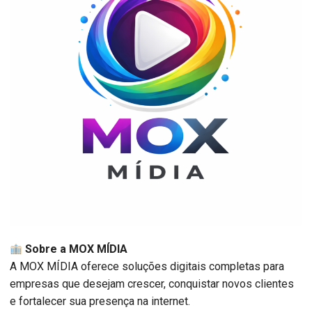
Sobre a MOX MÍDIA
A MOX MÍDIA oferece soluções digitais completas para
empresas que desejam crescer, conquistar novos clientes
e fortalecer sua presença na internet.