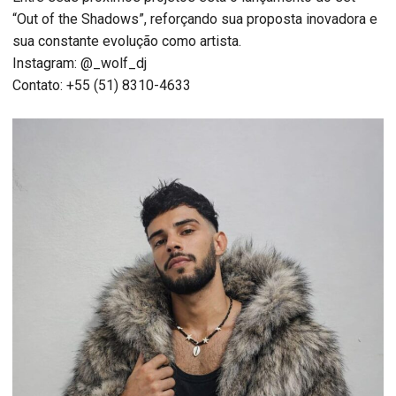
“Out of the Shadows”, reforçando sua proposta inovadora e
sua constante evolução como artista.
Instagram: @_wolf_dj
Contato: +55 (51) 8310-4633