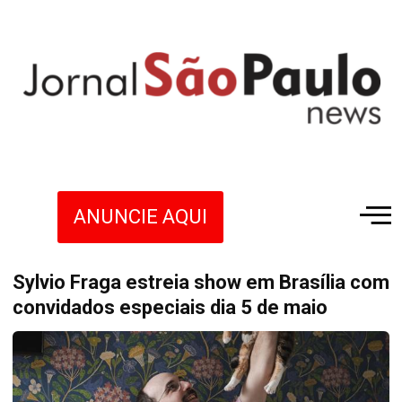
ANUNCIE AQUI
Sylvio Fraga estreia show em Brasília com
convidados especiais dia 5 de maio