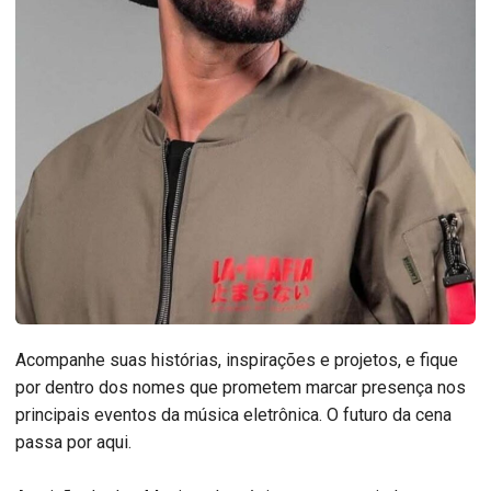
Acompanhe suas histórias, inspirações e projetos, e fique
por dentro dos nomes que prometem marcar presença nos
principais eventos da música eletrônica. O futuro da cena
passa por aqui.