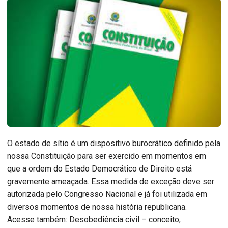
O estado de sítio é um dispositivo burocrático definido pela
nossa Constituição para ser exercido em momentos em
que a ordem do Estado Democrático de Direito está
gravemente ameaçada. Essa medida de exceção deve ser
autorizada pelo Congresso Nacional e já foi utilizada em
diversos momentos de nossa história republicana.
Acesse também: Desobediência civil – conceito,