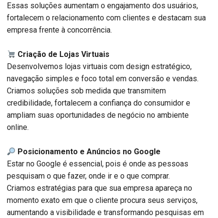
Essas soluções aumentam o engajamento dos usuários,
fortalecem o relacionamento com clientes e destacam sua
empresa frente à concorrência.
Criação de Lojas Virtuais
Desenvolvemos lojas virtuais com design estratégico,
navegação simples e foco total em conversão e vendas.
Criamos soluções sob medida que transmitem
credibilidade, fortalecem a confiança do consumidor e
ampliam suas oportunidades de negócio no ambiente
online.
Posicionamento e Anúncios no Google
Estar no Google é essencial, pois é onde as pessoas
pesquisam o que fazer, onde ir e o que comprar.
Criamos estratégias para que sua empresa apareça no
momento exato em que o cliente procura seus serviços,
aumentando a visibilidade e transformando pesquisas em