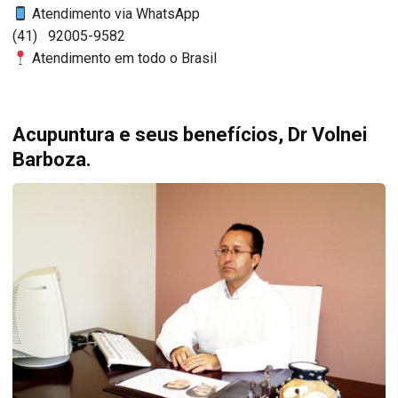
Atendimento via WhatsApp
(41) 92005-9582
Atendimento em todo o Brasil
Acupuntura e seus benefícios, Dr Volnei
Barboza.