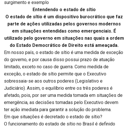
surgimento e exemplo
Entendendo o estado de sítio
O estado de sítio é um dispositivo burocrático que faz
parte de ações utilizadas pelos governos modernos
em situações entendidas como emergenciais. É
utilizado pelo governo em situações nas quais a ordem
do Estado Democrático de Direito está ameaçada.
Em nosso país, o estado de sítio é uma medida de exceção
do governo, e por causa disso possui prazo de atuação
limitado, exceto no caso de guerra. Como medida de
exceção, o estado de sítio permite que o Executivo
sobressaia-se aos outros poderes (Legislativo e
Judiciário). Assim, o equilíbrio entre os três poderes é
afetado, pois, por ser uma medida tomada em situações de
emergência, as decisões tomadas pelo Executivo devem
ter ação imediata para garantir a solução do problema.
Em que situações é decretado o estado de sítio?
O funcionamento do estado de sítio no Brasil é definido