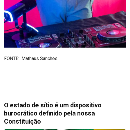
FONTE: Mathaus Sanches
O estado de sítio é um dispositivo
burocrático definido pela nossa
Constituição