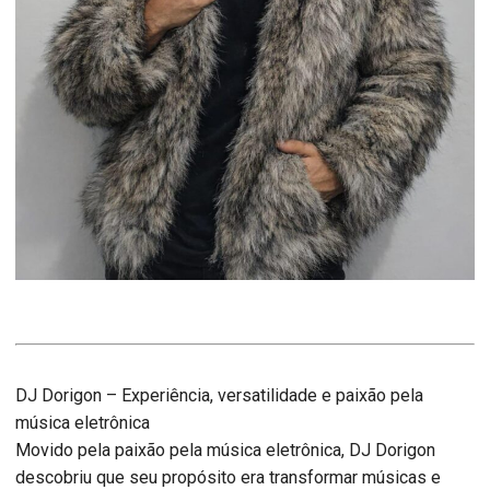
DJ Dorigon – Experiência, versatilidade e paixão pela
música eletrônica
Movido pela paixão pela música eletrônica, DJ Dorigon
descobriu que seu propósito era transformar músicas e