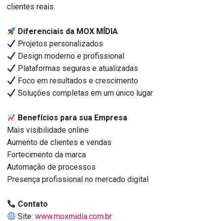
clientes reais.
Diferenciais da MOX MÍDIA
Projetos personalizados
Design moderno e profissional
Plataformas seguras e atualizadas
Foco em resultados e crescimento
Soluções completas em um único lugar
Benefícios para sua Empresa
Mais visibilidade online
Aumento de clientes e vendas
Fortecimento da marca
Automação de processos
Presença profissional no mercado digital
Contato
Site:
www.moxmidia.com.br