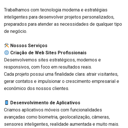
Trabalhamos com tecnologia moderna e estratégias
inteligentes para desenvolver projetos personalizados,
preparados para atender as necessidades de qualquer tipo
de negócio.
️ Nossos Serviços
Criação de Web Sites Profissionais
Desenvolvemos sites estratégicos, modernos e
responsivos, com foco em resultados reais.
Cada projeto possui uma finalidade clara: atrair visitantes,
gerar contatos e impulsionar o crescimento empresarial e
econômico dos nossos clientes.
Desenvolvimento de Aplicativos
Criamos aplicativos móveis com funcionalidades
avançadas como biometria, geolocalização, câmeras,
sensores inteligentes, realidade aumentada e muito mais.