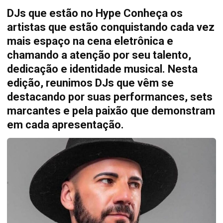
DJs que estão no Hype Conheça os
artistas que estão conquistando cada vez
mais espaço na cena eletrônica e
chamando a atenção por seu talento,
dedicação e identidade musical. Nesta
edição, reunimos DJs que vêm se
destacando por suas performances, sets
marcantes e pela paixão que demonstram
em cada apresentação.