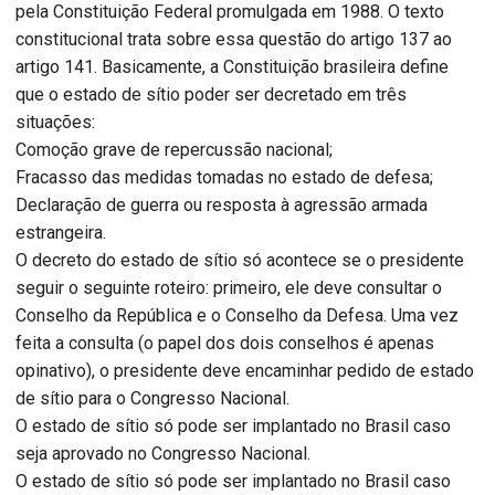
pela Constituição Federal promulgada em 1988. O texto
constitucional trata sobre essa questão do artigo 137 ao
artigo 141. Basicamente, a Constituição brasileira define
que o estado de sítio poder ser decretado em três
situações:
Comoção grave de repercussão nacional;
Fracasso das medidas tomadas no estado de defesa;
Declaração de guerra ou resposta à agressão armada
estrangeira.
O decreto do estado de sítio só acontece se o presidente
seguir o seguinte roteiro: primeiro, ele deve consultar o
Conselho da República e o Conselho da Defesa. Uma vez
feita a consulta (o papel dos dois conselhos é apenas
opinativo), o presidente deve encaminhar pedido de estado
de sítio para o Congresso Nacional.
O estado de sítio só pode ser implantado no Brasil caso
seja aprovado no Congresso Nacional.
O estado de sítio só pode ser implantado no Brasil caso