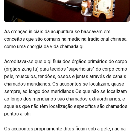
As crenças iniciais da acupuntura se baseavam em
conceitos que são comuns na medicina tradicional chinesa,
como uma energia da vida chamada qi
Acreditava-se que o qi fluía dos órgãos primários do corpo
(órgãos zang fu) para tecidos “superficiais” do corpo como
pele, músculos, tendões, ossos e juntas através de canais
chamados meridianos. Os acupontos se localizam, quase
sempre, ao longo dos meridianos Os que não se localizam
ao longo dos meridianos são chamados extraordinários, e
aqueles que não têm localização específica são chamados
pontos a-shi.
Os acupontos propriamente ditos ficam sob a pele, não na