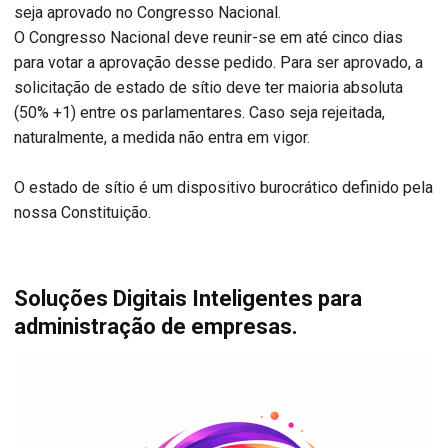
seja aprovado no Congresso Nacional.
O Congresso Nacional deve reunir-se em até cinco dias
para votar a aprovação desse pedido. Para ser aprovado, a
solicitação de estado de sítio deve ter maioria absoluta
(50% +1) entre os parlamentares. Caso seja rejeitada,
naturalmente, a medida não entra em vigor.
O estado de sítio é um dispositivo burocrático definido pela
nossa Constituição.
Soluções Digitais Inteligentes para
administração de empresas.