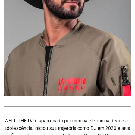
WELL THE DJ é apaixonado por música eletrônica desde a
adolescência, iniciou sua trajetória como DJ em 2020 e atua