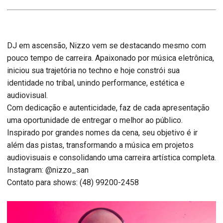
DJ em ascensão, Nizzo vem se destacando mesmo com
pouco tempo de carreira. Apaixonado por música eletrônica,
iniciou sua trajetória no techno e hoje constrói sua
identidade no tribal, unindo performance, estética e
audiovisual.
Com dedicação e autenticidade, faz de cada apresentação
uma oportunidade de entregar o melhor ao público.
Inspirado por grandes nomes da cena, seu objetivo é ir
além das pistas, transformando a música em projetos
audiovisuais e consolidando uma carreira artística completa.
Instagram: @nizzo_san
Contato para shows: (48) 99200-2458