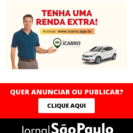
QUER ANUNCIAR OU PUBLICAR?
CLIQUE AQUI