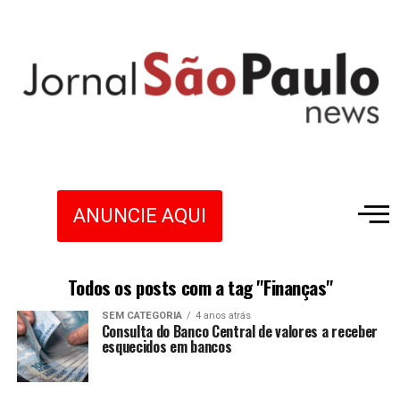
ANUNCIE AQUI
Todos os posts com a tag "Finanças"
SEM CATEGORIA
4 anos atrás
Consulta do Banco Central de valores a receber
esquecidos em bancos