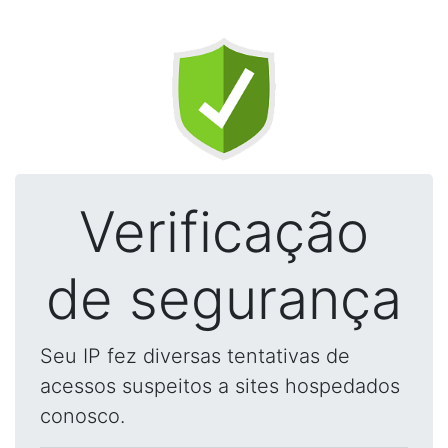
Verificação
de segurança
Seu IP fez diversas tentativas de
acessos suspeitos a sites hospedados
conosco.