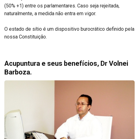
(50% +1) entre os parlamentares. Caso seja rejeitada,
naturalmente, a medida não entra em vigor.
O estado de sítio é um dispositivo burocrático definido pela
nossa Constituição.
Acupuntura e seus benefícios, Dr Volnei
Barboza.