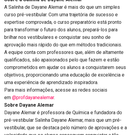
A Salinha de Dayane Alemar é mais do que um simples
curso pré-vestibular. Com uma trajetória de sucesso e
expertise comprovada, o curso preparatório está pronto
para transformar o futuro dos alunos, prepará-los para
brilhar nos vestibulares e conquistar seu sonho de
aprovação mais rápido do que em métodos tradicionais.
A equipe conta com professores que, além de altamente
qualificados, são apaixonados pelo que fazem e estão
comprometidos em ajudar os alunos a conquistarem seus
objetivos, proporcionando uma educação de excelência e
uma experiência de aprendizado inspiradora.
Para mais informações, acesse as redes sociais
em
@profdayanealemar
.
Sobre Dayane Alemar
Dayane Alemar é professora de Química e fundadora do
pré-vestibular Salinha Dayane Alemar, mais que um pré-
vestibular, que se destaca pelo número de aprovações e a