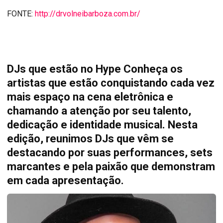
FONTE:
http://drvolneibarboza.com.br/
DJs que estão no Hype Conheça os
artistas que estão conquistando cada vez
mais espaço na cena eletrônica e
chamando a atenção por seu talento,
dedicação e identidade musical. Nesta
edição, reunimos DJs que vêm se
destacando por suas performances, sets
marcantes e pela paixão que demonstram
em cada apresentação.