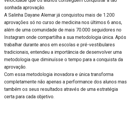
velocidade que os alunos conseguem conquistar a tão
sonhada aprovação.
A Salinha Dayane Alemar já conquistou mais de 1.200
aprovações só no curso de medicina nos últimos 6 anos,
além de uma comunidade de mais 70.000 seguidores no
Instagram onde compartilha a sua metodologia única. Após
trabalhar durante anos em escolas e pré-vestibulares
tradicionais, entendeu a importância de desenvolver uma
metodologia que diminuísse o tempo para a conquista da
aprovação.
Com essa metodologia inovadora e única transforma
completamente não apenas a performance dos alunos mas
também os seus resultados através de uma estratégia
certa para cada objetivo.