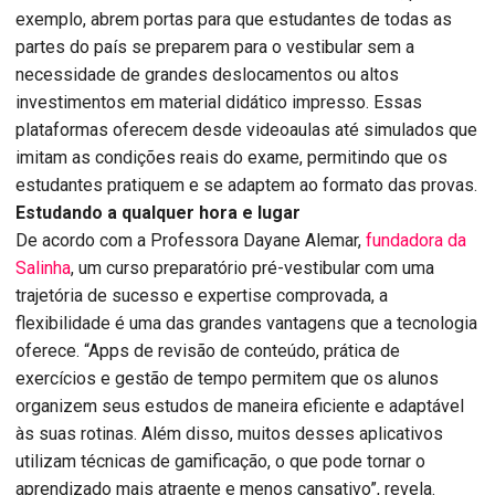
exemplo, abrem portas para que estudantes de todas as
partes do país se preparem para o vestibular sem a
necessidade de grandes deslocamentos ou altos
investimentos em material didático impresso. Essas
plataformas oferecem desde videoaulas até simulados que
imitam as condições reais do exame, permitindo que os
estudantes pratiquem e se adaptem ao formato das provas.
Estudando a qualquer hora e lugar
De acordo com a Professora Dayane Alemar,
fundadora da
Salinha
, um curso preparatório pré-vestibular com uma
trajetória de sucesso e expertise comprovada, a
flexibilidade é uma das grandes vantagens que a tecnologia
oferece. “Apps de revisão de conteúdo, prática de
exercícios e gestão de tempo permitem que os alunos
organizem seus estudos de maneira eficiente e adaptável
às suas rotinas. Além disso, muitos desses aplicativos
utilizam técnicas de gamificação, o que pode tornar o
aprendizado mais atraente e menos cansativo”, revela.