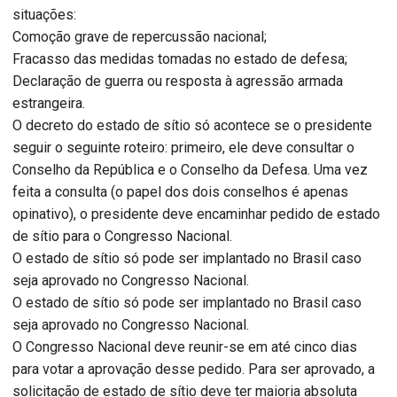
situações:
Comoção grave de repercussão nacional;
Fracasso das medidas tomadas no estado de defesa;
Declaração de guerra ou resposta à agressão armada
estrangeira.
O decreto do estado de sítio só acontece se o presidente
seguir o seguinte roteiro: primeiro, ele deve consultar o
Conselho da República e o Conselho da Defesa. Uma vez
feita a consulta (o papel dos dois conselhos é apenas
opinativo), o presidente deve encaminhar pedido de estado
de sítio para o Congresso Nacional.
O estado de sítio só pode ser implantado no Brasil caso
seja aprovado no Congresso Nacional.
O estado de sítio só pode ser implantado no Brasil caso
seja aprovado no Congresso Nacional.
O Congresso Nacional deve reunir-se em até cinco dias
para votar a aprovação desse pedido. Para ser aprovado, a
solicitação de estado de sítio deve ter maioria absoluta