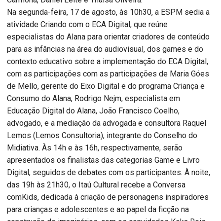
Na segunda-feira, 17 de agosto, às 10h30, a ESPM sedia a
atividade Criando com o ECA Digital, que reúne
especialistas do Alana para orientar criadores de conteúdo
para as infâncias na área do audiovisual, dos games e do
contexto educativo sobre a implementação do ECA Digital,
com as participações com as participações de Maria Góes
de Mello, gerente do Eixo Digital e do programa Criança e
Consumo do Alana, Rodrigo Nejm, especialista em
Educação Digital do Alana, João Francisco Coelho,
advogado, e a mediação da advogada e consultora Raquel
Lemos (Lemos Consultoria), integrante do Conselho do
Midiativa. Às 14h e às 16h, respectivamente, serão
apresentados os finalistas das categorias Game e Livro
Digital, seguidos de debates com os participantes. À noite,
das 19h às 21h30, o Itaú Cultural recebe a Conversa
comKids, dedicada à criação de personagens inspiradores
para crianças e adolescentes e ao papel da ficção na