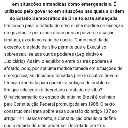
em situações entendidas como emergenciais. É
utilizado pelo governo em situações nas quais a ordem
do Estado Democrático de Direito está ameaçada.
Em nosso país, o estado de sítio é uma medida de exceção
do governo, e por causa disso possui prazo de atuação
limitado, exceto no caso de guerra. Como medida de
exceção, o estado de sítio permite que o Executivo
sobressaia-se aos outros poderes (Legislativo e
Judiciário). Assim, o equilíbrio entre os três poderes é
afetado, pois, por ser uma medida tomada em situações de
emergência, as decisões tomadas pelo Executivo devem
ter ação imediata para garantir a solução do problema.
Em que situações é decretado o estado de sítio?
O funcionamento do estado de sítio no Brasil é definido
pela Constituição Federal promulgada em 1988. O texto
constitucional trata sobre essa questão do artigo 137 ao
artigo 141. Basicamente, a Constituição brasileira define
que o estado de sítio poder ser decretado em três