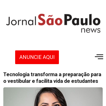
ANUNCIE AQUI
Tecnologia transforma a preparação para
o vestibular e facilita vida de estudantes