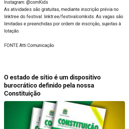
Instagram: @comKids
As atividades são gratuitas, mediante inscrição prévia no
linktree do festival: linktr.ee/festivalcomkids. As vagas são
limitadas e preenchidas por ordem de inscrição, sujeitas à
lotação.
FONTE Atti Comunicação
O estado de sítio é um dispositivo
burocrático definido pela nossa
Constituição