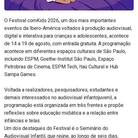
O Festival comKids 2026, um dos mais importantes
eventos da Ibero-América voltados à produção audiovisual,
digital e interativa para crianças e adolescentes, acontece
de 14 a 19 de agosto, com entrada gratuita. A programação
acontece em diferentes espaços culturais de São Paulo,
incluindo ESPM, Goethe-Institut São Paulo, Espaço
Petrobras de Cinema, ESPM Tech, Itaú Cultural e Hub
Sampa Games.
Voltada a realizadores, pesquisadores, estudantes e
demais interessados no audiovisual infantojuvenil, a
programação está organizada em três frentes e propõe
reflexões sobre educação midiática e a relação entre
infâncias e telas.
Um dos destaques do Festival é o Seminário do
Audiovisual Infantil, que reúne, ao longo de seis dias,