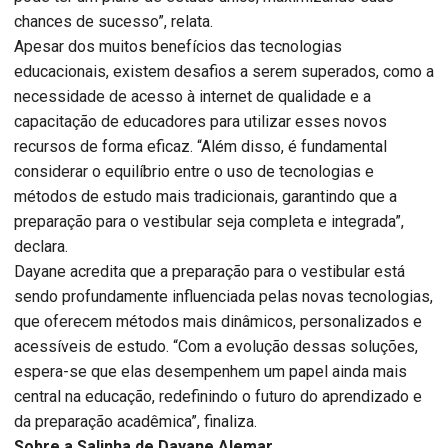
chances de sucesso”, relata.
Apesar dos muitos benefícios das tecnologias
educacionais, existem desafios a serem superados, como a
necessidade de acesso à internet de qualidade e a
capacitação de educadores para utilizar esses novos
recursos de forma eficaz. “Além disso, é fundamental
considerar o equilíbrio entre o uso de tecnologias e
métodos de estudo mais tradicionais, garantindo que a
preparação para o vestibular seja completa e integrada”,
declara.
Dayane acredita que a preparação para o vestibular está
sendo profundamente influenciada pelas novas tecnologias,
que oferecem métodos mais dinâmicos, personalizados e
acessíveis de estudo. “Com a evolução dessas soluções,
espera-se que elas desempenhem um papel ainda mais
central na educação, redefinindo o futuro do aprendizado e
da preparação acadêmica”, finaliza.
Sobre a Salinha de Dayane Alemar