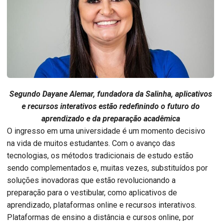
Segundo Dayane Alemar, fundadora da Salinha, aplicativos
e recursos interativos estão redefinindo o futuro do
aprendizado e da preparação acadêmica
O ingresso em uma universidade é um momento decisivo
na vida de muitos estudantes. Com o avanço das
tecnologias, os métodos tradicionais de estudo estão
sendo complementados e, muitas vezes, substituídos por
soluções inovadoras que estão revolucionando a
preparação para o vestibular, como aplicativos de
aprendizado, plataformas online e recursos interativos.
Plataformas de ensino a distância e cursos online, por