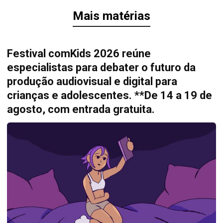
Mais matérias
Festival comKids 2026 reúne
especialistas para debater o futuro da
produção audiovisual e digital para
crianças e adolescentes. **De 14 a 19 de
agosto, com entrada gratuita.