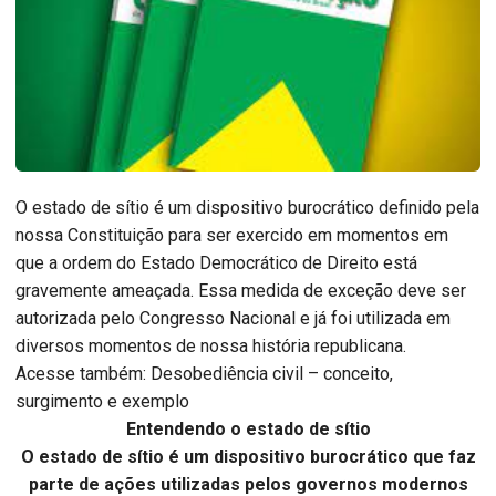
O estado de sítio é um dispositivo burocrático definido pela
nossa Constituição para ser exercido em momentos em
que a ordem do Estado Democrático de Direito está
gravemente ameaçada. Essa medida de exceção deve ser
autorizada pelo Congresso Nacional e já foi utilizada em
diversos momentos de nossa história republicana.
Acesse também: Desobediência civil – conceito,
surgimento e exemplo
Entendendo o estado de sítio
O estado de sítio é um dispositivo burocrático que faz
parte de ações utilizadas pelos governos modernos