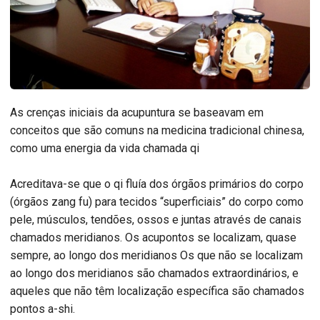
As crenças iniciais da acupuntura se baseavam em
conceitos que são comuns na medicina tradicional chinesa,
como uma energia da vida chamada qi
Acreditava-se que o qi fluía dos órgãos primários do corpo
(órgãos zang fu) para tecidos “superficiais” do corpo como
pele, músculos, tendões, ossos e juntas através de canais
chamados meridianos. Os acupontos se localizam, quase
sempre, ao longo dos meridianos Os que não se localizam
ao longo dos meridianos são chamados extraordinários, e
aqueles que não têm localização específica são chamados
pontos a-shi.