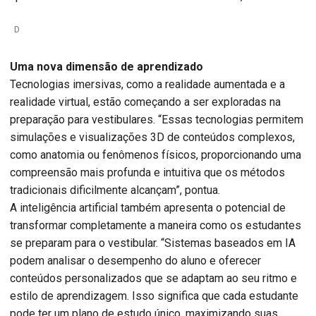
D
Uma nova dimensão de aprendizado
Tecnologias imersivas, como a realidade aumentada e a
realidade virtual, estão começando a ser exploradas na
preparação para vestibulares. “Essas tecnologias permitem
simulações e visualizações 3D de conteúdos complexos,
como anatomia ou fenômenos físicos, proporcionando uma
compreensão mais profunda e intuitiva que os métodos
tradicionais dificilmente alcançam”, pontua.
A inteligência artificial também apresenta o potencial de
transformar completamente a maneira como os estudantes
se preparam para o vestibular. “Sistemas baseados em IA
podem analisar o desempenho do aluno e oferecer
conteúdos personalizados que se adaptam ao seu ritmo e
estilo de aprendizagem. Isso significa que cada estudante
pode ter um plano de estudo único, maximizando suas