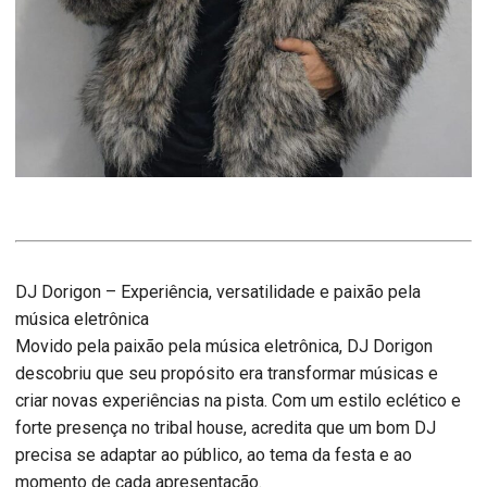
DJ Dorigon – Experiência, versatilidade e paixão pela
música eletrônica
Movido pela paixão pela música eletrônica, DJ Dorigon
descobriu que seu propósito era transformar músicas e
criar novas experiências na pista. Com um estilo eclético e
forte presença no tribal house, acredita que um bom DJ
precisa se adaptar ao público, ao tema da festa e ao
momento de cada apresentação.