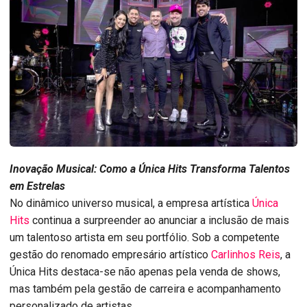
Inovação Musical: Como a Única Hits Transforma Talentos
em Estrelas
No dinâmico universo musical, a empresa artística
Única
Hits
continua a surpreender ao anunciar a inclusão de mais
um talentoso artista em seu portfólio. Sob a competente
gestão do renomado empresário artístico
Carlinhos Reis
, a
Única Hits destaca-se não apenas pela venda de shows,
mas também pela gestão de carreira e acompanhamento
personalizado de artistas.