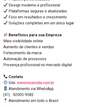
Design moderno e profissional
Plataformas seguras e atualizadas
Foco em resultados e crescimento
Soluções completas em um único lugar
Benefícios para sua Empresa
Mais visibilidade online
Aumento de clientes e vendas
Fortecimento da marca
Automação de processos
Presença profissional no mercado digital
Contato
Site:
www.moxmidia.com.br
Atendimento via WhatsApp
(41) 92005-9582
Atendimento em todo o Brasil