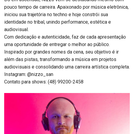
pouco tempo de carreira. Apaixonado por música eletrônica,
iniciou sua trajetória no techno e hoje constrói sua
identidade no tribal, unindo performance, estética e
audiovisual.
Com dedicação e autenticidade, faz de cada apresentação
uma oportunidade de entregar o melhor ao público.
Inspirado por grandes nomes da cena, seu objetivo é ir
além das pistas, transformando a música em projetos
audiovisuais e consolidando uma carreira artística completa.
Instagram: @nizzo_san
Contato para shows: (48) 99200-2458