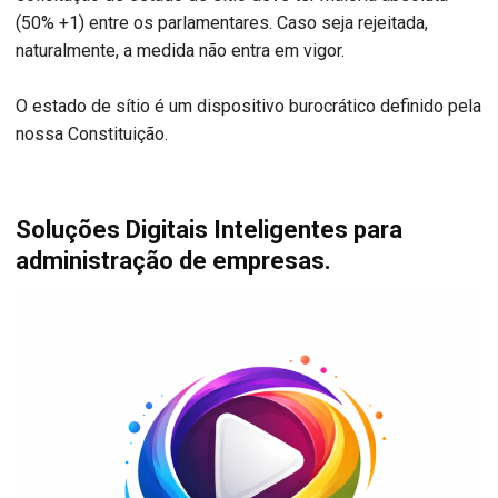
(50% +1) entre os parlamentares. Caso seja rejeitada,
naturalmente, a medida não entra em vigor.
O estado de sítio é um dispositivo burocrático definido pela
nossa Constituição.
Soluções Digitais Inteligentes para
administração de empresas.