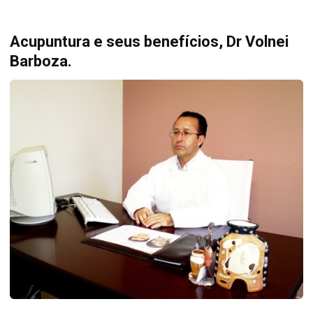
Acupuntura e seus benefícios, Dr Volnei
Barboza.