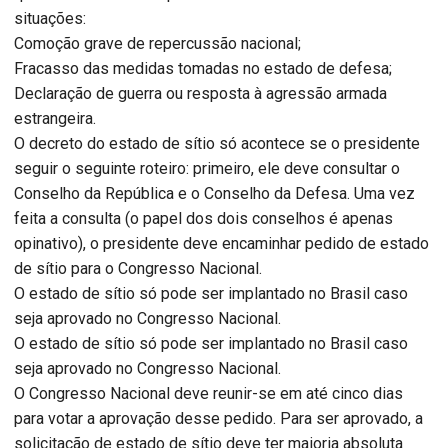
situações:
Comoção grave de repercussão nacional;
Fracasso das medidas tomadas no estado de defesa;
Declaração de guerra ou resposta à agressão armada
estrangeira.
O decreto do estado de sítio só acontece se o presidente
seguir o seguinte roteiro: primeiro, ele deve consultar o
Conselho da República e o Conselho da Defesa. Uma vez
feita a consulta (o papel dos dois conselhos é apenas
opinativo), o presidente deve encaminhar pedido de estado
de sítio para o Congresso Nacional.
O estado de sítio só pode ser implantado no Brasil caso
seja aprovado no Congresso Nacional.
O estado de sítio só pode ser implantado no Brasil caso
seja aprovado no Congresso Nacional.
O Congresso Nacional deve reunir-se em até cinco dias
para votar a aprovação desse pedido. Para ser aprovado, a
solicitação de estado de sítio deve ter maioria absoluta