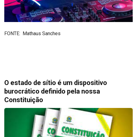
FONTE: Mathaus Sanches
O estado de sítio é um dispositivo
burocrático definido pela nossa
Constituição