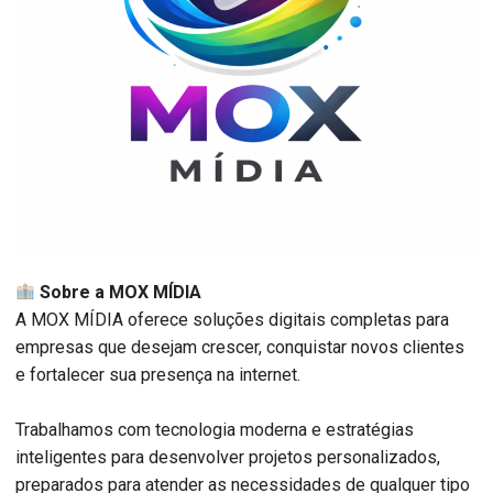
Sobre a MOX MÍDIA
A MOX MÍDIA oferece soluções digitais completas para
empresas que desejam crescer, conquistar novos clientes
e fortalecer sua presença na internet.
Trabalhamos com tecnologia moderna e estratégias
inteligentes para desenvolver projetos personalizados,
preparados para atender as necessidades de qualquer tipo