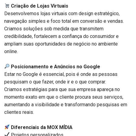
Criação de Lojas Virtuais
Desenvolvemos lojas virtuais com design estratégico,
navegação simples e foco total em conversão e vendas.
Criamos soluções sob medida que transmitem
credibilidade, fortalecem a confiança do consumidor e
ampliam suas oportunidades de negócio no ambiente
online.
Posicionamento e Anúncios no Google
Estar no Google é essencial, pois é onde as pessoas
pesquisam o que fazer, onde ir e o que comprar.
Criamos estratégias para que sua empresa apareça no
momento exato em que o cliente procura seus serviços,
aumentando a visibilidade e transformando pesquisas em
clientes reais.
Diferenciais da MOX MÍDIA
Projetos personalizados