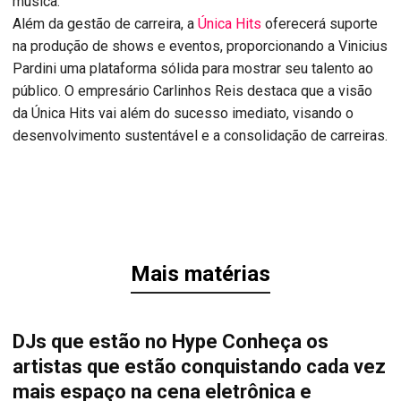
música.
Além da gestão de carreira, a
Única Hits
oferecerá suporte
na produção de shows e eventos, proporcionando a Vinicius
Pardini uma plataforma sólida para mostrar seu talento ao
público. O empresário Carlinhos Reis destaca que a visão
da Única Hits vai além do sucesso imediato, visando o
desenvolvimento sustentável e a consolidação de carreiras.
Mais matérias
DJs que estão no Hype Conheça os
artistas que estão conquistando cada vez
mais espaço na cena eletrônica e