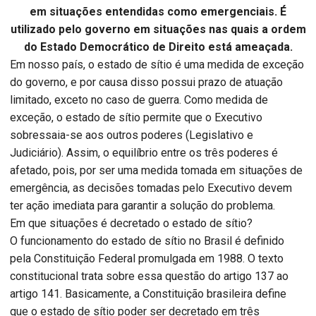
em situações entendidas como emergenciais. É
utilizado pelo governo em situações nas quais a ordem
do Estado Democrático de Direito está ameaçada.
Em nosso país, o estado de sítio é uma medida de exceção
do governo, e por causa disso possui prazo de atuação
limitado, exceto no caso de guerra. Como medida de
exceção, o estado de sítio permite que o Executivo
sobressaia-se aos outros poderes (Legislativo e
Judiciário). Assim, o equilíbrio entre os três poderes é
afetado, pois, por ser uma medida tomada em situações de
emergência, as decisões tomadas pelo Executivo devem
ter ação imediata para garantir a solução do problema.
Em que situações é decretado o estado de sítio?
O funcionamento do estado de sítio no Brasil é definido
pela Constituição Federal promulgada em 1988. O texto
constitucional trata sobre essa questão do artigo 137 ao
artigo 141. Basicamente, a Constituição brasileira define
que o estado de sítio poder ser decretado em três