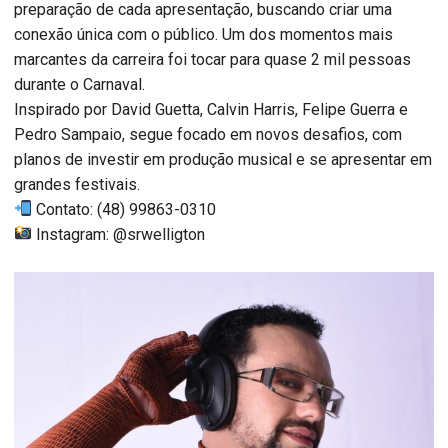
preparação de cada apresentação, buscando criar uma
conexão única com o público. Um dos momentos mais
marcantes da carreira foi tocar para quase 2 mil pessoas
durante o Carnaval.
Inspirado por David Guetta, Calvin Harris, Felipe Guerra e
Pedro Sampaio, segue focado em novos desafios, com
planos de investir em produção musical e se apresentar em
grandes festivais.
Contato: (48) 99863-0310
Instagram: @srwelligton