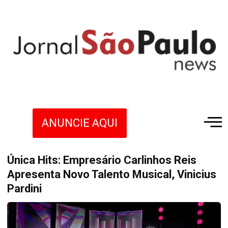
ANUNCIE AQUI
Única Hits: Empresário Carlinhos Reis
Apresenta Novo Talento Musical, Vinicius
Pardini