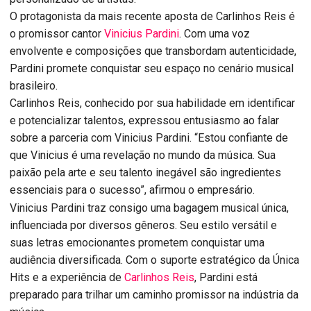
O protagonista da mais recente aposta de Carlinhos Reis é
o promissor cantor
Vinicius Pardini
. Com uma voz
envolvente e composições que transbordam autenticidade,
Pardini promete conquistar seu espaço no cenário musical
brasileiro.
Carlinhos Reis, conhecido por sua habilidade em identificar
e potencializar talentos, expressou entusiasmo ao falar
sobre a parceria com Vinicius Pardini. “Estou confiante de
que Vinicius é uma revelação no mundo da música. Sua
paixão pela arte e seu talento inegável são ingredientes
essenciais para o sucesso”, afirmou o empresário.
Vinicius Pardini traz consigo uma bagagem musical única,
influenciada por diversos gêneros. Seu estilo versátil e
suas letras emocionantes prometem conquistar uma
audiência diversificada. Com o suporte estratégico da Única
Hits e a experiência de
Carlinhos Reis
, Pardini está
preparado para trilhar um caminho promissor na indústria da