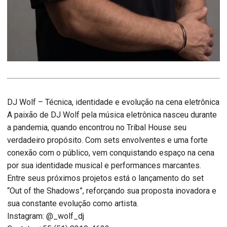
DJ Wolf – Técnica, identidade e evolução na cena eletrônica
A paixão de DJ Wolf pela música eletrônica nasceu durante
a pandemia, quando encontrou no Tribal House seu
verdadeiro propósito. Com sets envolventes e uma forte
conexão com o público, vem conquistando espaço na cena
por sua identidade musical e performances marcantes.
Entre seus próximos projetos está o lançamento do set
“Out of the Shadows”, reforçando sua proposta inovadora e
sua constante evolução como artista.
Instagram: @_wolf_dj