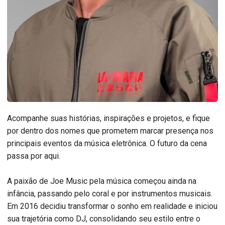
Acompanhe suas histórias, inspirações e projetos, e fique
por dentro dos nomes que prometem marcar presença nos
principais eventos da música eletrônica. O futuro da cena
passa por aqui.
A paixão de Joe Music pela música começou ainda na
infância, passando pelo coral e por instrumentos musicais.
Em 2016 decidiu transformar o sonho em realidade e iniciou
sua trajetória como DJ, consolidando seu estilo entre o