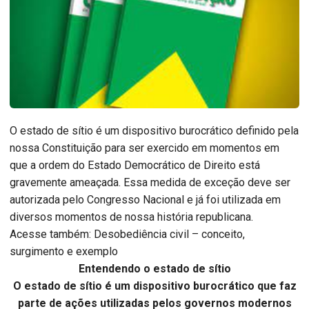
O estado de sítio é um dispositivo burocrático definido pela
nossa Constituição para ser exercido em momentos em
que a ordem do Estado Democrático de Direito está
gravemente ameaçada. Essa medida de exceção deve ser
autorizada pelo Congresso Nacional e já foi utilizada em
diversos momentos de nossa história republicana.
Acesse também: Desobediência civil – conceito,
surgimento e exemplo
Entendendo o estado de sítio
O estado de sítio é um dispositivo burocrático que faz
parte de ações utilizadas pelos governos modernos