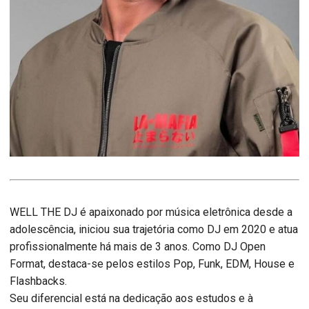
WELL THE DJ é apaixonado por música eletrônica desde a
adolescência, iniciou sua trajetória como DJ em 2020 e atua
profissionalmente há mais de 3 anos. Como DJ Open
Format, destaca-se pelos estilos Pop, Funk, EDM, House e
Flashbacks.
Seu diferencial está na dedicação aos estudos e à