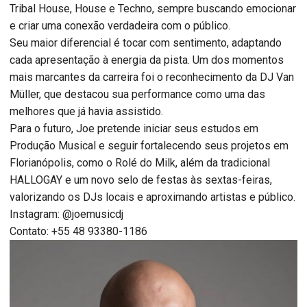
Tribal House, House e Techno, sempre buscando emocionar
e criar uma conexão verdadeira com o público.
Seu maior diferencial é tocar com sentimento, adaptando
cada apresentação à energia da pista. Um dos momentos
mais marcantes da carreira foi o reconhecimento da DJ Van
Müller, que destacou sua performance como uma das
melhores que já havia assistido.
Para o futuro, Joe pretende iniciar seus estudos em
Produção Musical e seguir fortalecendo seus projetos em
Florianópolis, como o Rolé do Milk, além da tradicional
HALLOGAY e um novo selo de festas às sextas-feiras,
valorizando os DJs locais e aproximando artistas e público.
Instagram: @joemusicdj
Contato: +55 48 93380-1186