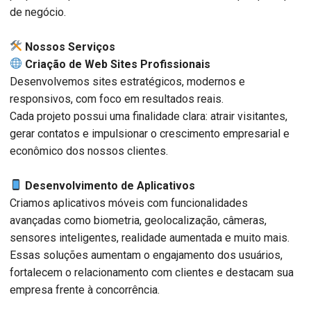
de negócio.
️ Nossos Serviços
Criação de Web Sites Profissionais
Desenvolvemos sites estratégicos, modernos e
responsivos, com foco em resultados reais.
Cada projeto possui uma finalidade clara: atrair visitantes,
gerar contatos e impulsionar o crescimento empresarial e
econômico dos nossos clientes.
Desenvolvimento de Aplicativos
Criamos aplicativos móveis com funcionalidades
avançadas como biometria, geolocalização, câmeras,
sensores inteligentes, realidade aumentada e muito mais.
Essas soluções aumentam o engajamento dos usuários,
fortalecem o relacionamento com clientes e destacam sua
empresa frente à concorrência.