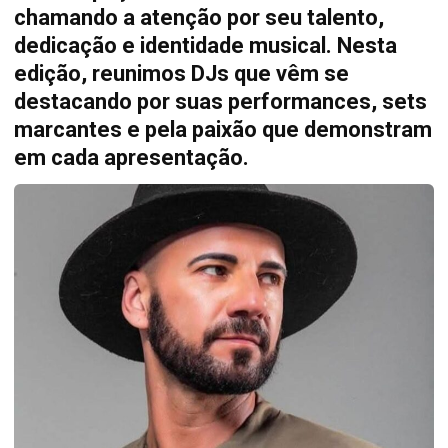
chamando a atenção por seu talento,
dedicação e identidade musical. Nesta
edição, reunimos DJs que vêm se
destacando por suas performances, sets
marcantes e pela paixão que demonstram
em cada apresentação.