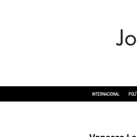
INTERNACIONAL
POLÍ