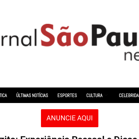
TICA
ÚLTIMAS NOTÍCIAS
ESPORTES
CULTURA
CELEBRID
ANUNCIE AQUI