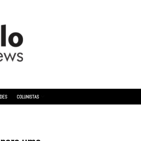
ADES
COLUNISTAS