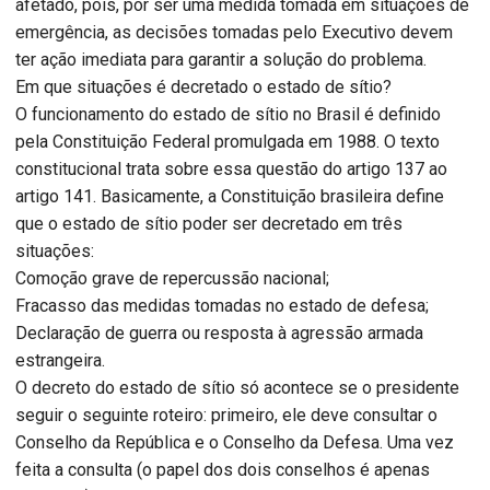
afetado, pois, por ser uma medida tomada em situações de
emergência, as decisões tomadas pelo Executivo devem
ter ação imediata para garantir a solução do problema.
Em que situações é decretado o estado de sítio?
O funcionamento do estado de sítio no Brasil é definido
pela Constituição Federal promulgada em 1988. O texto
constitucional trata sobre essa questão do artigo 137 ao
artigo 141. Basicamente, a Constituição brasileira define
que o estado de sítio poder ser decretado em três
situações:
Comoção grave de repercussão nacional;
Fracasso das medidas tomadas no estado de defesa;
Declaração de guerra ou resposta à agressão armada
estrangeira.
O decreto do estado de sítio só acontece se o presidente
seguir o seguinte roteiro: primeiro, ele deve consultar o
Conselho da República e o Conselho da Defesa. Uma vez
feita a consulta (o papel dos dois conselhos é apenas