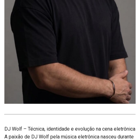
DJ Wolf – Técnica, identidade e evolução na cena eletrônica
A paixão de DJ Wolf pela música eletrônica nasceu durante