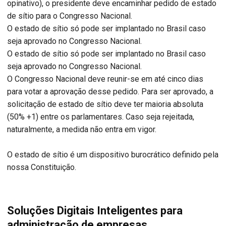
opinativo), o presidente deve encaminhar pedido de estado
de sítio para o Congresso Nacional.
O estado de sítio só pode ser implantado no Brasil caso
seja aprovado no Congresso Nacional.
O estado de sítio só pode ser implantado no Brasil caso
seja aprovado no Congresso Nacional.
O Congresso Nacional deve reunir-se em até cinco dias
para votar a aprovação desse pedido. Para ser aprovado, a
solicitação de estado de sítio deve ter maioria absoluta
(50% +1) entre os parlamentares. Caso seja rejeitada,
naturalmente, a medida não entra em vigor.
O estado de sítio é um dispositivo burocrático definido pela
nossa Constituição.
Soluções Digitais Inteligentes para
administração de empresas.