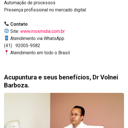
Automação de processos
Presença profissional no mercado digital
Contato
Site:
www.moxmidia.com.br
Atendimento via WhatsApp
(41) 92005-9582
Atendimento em todo o Brasil
Acupuntura e seus benefícios, Dr Volnei
Barboza.