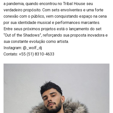
a pandemia, quando encontrou no Tribal House seu
verdadeiro propósito. Com sets envolventes e uma forte
conexão com o público, vem conquistando espaço na cena
por sua identidade musical e performances marcantes.
Entre seus próximos projetos está o lançamento do set
“Out of the Shadows”, reforçando sua proposta inovadora e
sua constante evolução como artista.
Instagram: @_wolf_dj
Contato: +55 (51) 8310-4633