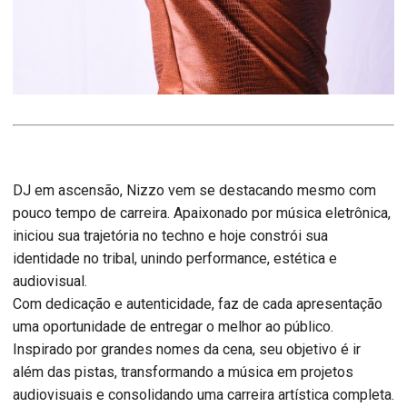
DJ em ascensão, Nizzo vem se destacando mesmo com
pouco tempo de carreira. Apaixonado por música eletrônica,
iniciou sua trajetória no techno e hoje constrói sua
identidade no tribal, unindo performance, estética e
audiovisual.
Com dedicação e autenticidade, faz de cada apresentação
uma oportunidade de entregar o melhor ao público.
Inspirado por grandes nomes da cena, seu objetivo é ir
além das pistas, transformando a música em projetos
audiovisuais e consolidando uma carreira artística completa.