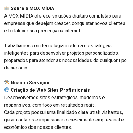
Sobre a MOX MÍDIA
A MOX MÍDIA oferece soluções digitais completas para
empresas que desejam crescer, conquistar novos clientes
e fortalecer sua presença na internet.
Trabalhamos com tecnologia moderna e estratégias
inteligentes para desenvolver projetos personalizados,
preparados para atender as necessidades de qualquer tipo
de negócio.
️ Nossos Serviços
Criação de Web Sites Profissionais
Desenvolvemos sites estratégicos, modernos e
responsivos, com foco em resultados reais.
Cada projeto possui uma finalidade clara: atrair visitantes,
gerar contatos e impulsionar o crescimento empresarial e
econômico dos nossos clientes.