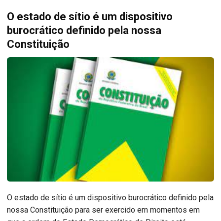
O estado de sítio é um dispositivo
burocrático definido pela nossa
Constituição
O estado de sítio é um dispositivo burocrático definido pela
nossa Constituição para ser exercido em momentos em