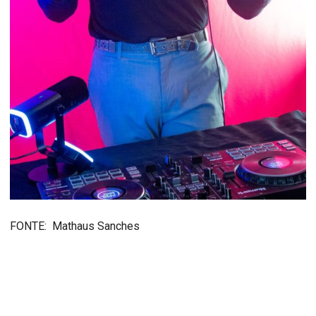
FONTE: Mathaus Sanches