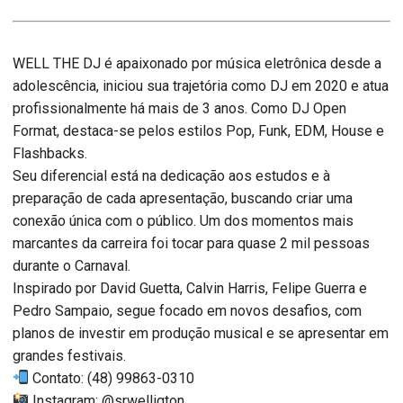
WELL THE DJ é apaixonado por música eletrônica desde a
adolescência, iniciou sua trajetória como DJ em 2020 e atua
profissionalmente há mais de 3 anos. Como DJ Open
Format, destaca-se pelos estilos Pop, Funk, EDM, House e
Flashbacks.
Seu diferencial está na dedicação aos estudos e à
preparação de cada apresentação, buscando criar uma
conexão única com o público. Um dos momentos mais
marcantes da carreira foi tocar para quase 2 mil pessoas
durante o Carnaval.
Inspirado por David Guetta, Calvin Harris, Felipe Guerra e
Pedro Sampaio, segue focado em novos desafios, com
planos de investir em produção musical e se apresentar em
grandes festivais.
Contato: (48) 99863-0310
Instagram: @srwelligton