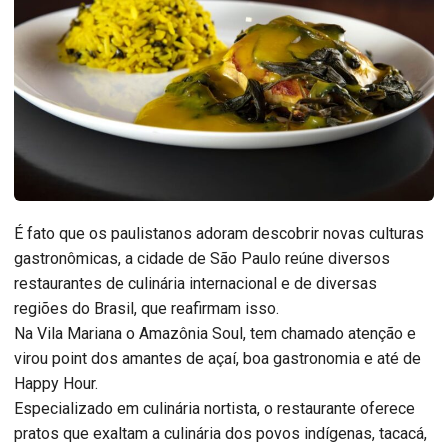
É fato que os paulistanos adoram descobrir novas culturas
gastronômicas, a cidade de São Paulo reúne diversos
restaurantes de culinária internacional e de diversas
regiões do Brasil, que reafirmam isso.
Na Vila Mariana o Amazônia Soul, tem chamado atenção e
virou point dos amantes de açaí, boa gastronomia e até de
Happy
Hour.
Especializado em culinária nortista, o restaurante oferece
pratos que exaltam a culinária dos povos indígenas, tacacá,