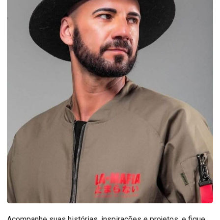
Acompanhe suas histórias, inspirações e projetos, e fique