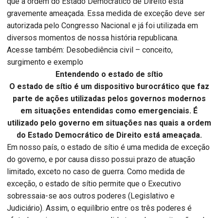
que a ordem do Estado Democrático de Direito está
gravemente ameaçada. Essa medida de exceção deve ser
autorizada pelo Congresso Nacional e já foi utilizada em
diversos momentos de nossa história republicana.
Acesse também: Desobediência civil – conceito,
surgimento e exemplo
Entendendo o estado de sítio
O estado de sítio é um dispositivo burocrático que faz
parte de ações utilizadas pelos governos modernos
em situações entendidas como emergenciais. É
utilizado pelo governo em situações nas quais a ordem
do Estado Democrático de Direito está ameaçada.
Em nosso país, o estado de sítio é uma medida de exceção
do governo, e por causa disso possui prazo de atuação
limitado, exceto no caso de guerra. Como medida de
exceção, o estado de sítio permite que o Executivo
sobressaia-se aos outros poderes (Legislativo e
Judiciário). Assim, o equilíbrio entre os três poderes é