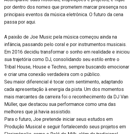
por dentro dos nomes que prometem marcar presença nos
principais eventos da música eletrônica. O futuro da cena
passa por aqui.
A paixão de Joe Music pela música começou ainda na
infância, passando pelo coral e por instrumentos musicais.
Em 2016 decidiu transformar o sonho em realidade e iniciou
sua trajetória como DJ, consolidando seu estilo entre o
Tribal House, House e Techno, sempre buscando emocionar
e criar uma conexão verdadeira com o público.
Seu maior diferencial é tocar com sentimento, adaptando
cada apresentação à energia da pista. Um dos momentos
mais marcantes da carreira foi o reconhecimento da DJ Van
Müller, que destacou sua performance como uma das
melhores que já havia assistido.
Para o futuro, Joe pretende iniciar seus estudos em
Produção Musical e seguir fortalecendo seus projetos em