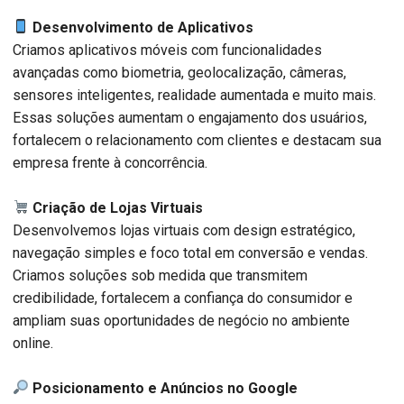
Desenvolvimento de Aplicativos
Criamos aplicativos móveis com funcionalidades
avançadas como biometria, geolocalização, câmeras,
sensores inteligentes, realidade aumentada e muito mais.
Essas soluções aumentam o engajamento dos usuários,
fortalecem o relacionamento com clientes e destacam sua
empresa frente à concorrência.
Criação de Lojas Virtuais
Desenvolvemos lojas virtuais com design estratégico,
navegação simples e foco total em conversão e vendas.
Criamos soluções sob medida que transmitem
credibilidade, fortalecem a confiança do consumidor e
ampliam suas oportunidades de negócio no ambiente
online.
Posicionamento e Anúncios no Google