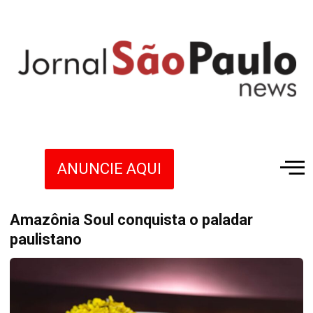
ANUNCIE AQUI
Amazônia Soul conquista o paladar
paulistano