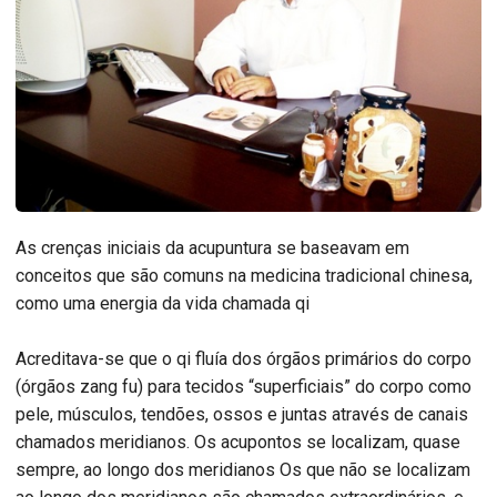
As crenças iniciais da acupuntura se baseavam em
conceitos que são comuns na medicina tradicional chinesa,
como uma energia da vida chamada qi
Acreditava-se que o qi fluía dos órgãos primários do corpo
(órgãos zang fu) para tecidos “superficiais” do corpo como
pele, músculos, tendões, ossos e juntas através de canais
chamados meridianos. Os acupontos se localizam, quase
sempre, ao longo dos meridianos Os que não se localizam