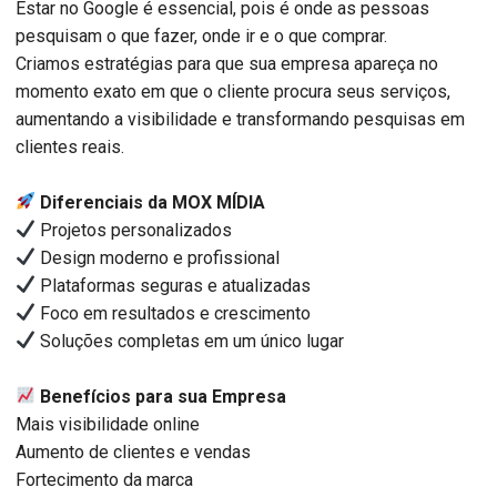
Estar no Google é essencial, pois é onde as pessoas
pesquisam o que fazer, onde ir e o que comprar.
Criamos estratégias para que sua empresa apareça no
momento exato em que o cliente procura seus serviços,
aumentando a visibilidade e transformando pesquisas em
clientes reais.
Diferenciais da MOX MÍDIA
Projetos personalizados
Design moderno e profissional
Plataformas seguras e atualizadas
Foco em resultados e crescimento
Soluções completas em um único lugar
Benefícios para sua Empresa
Mais visibilidade online
Aumento de clientes e vendas
Fortecimento da marca