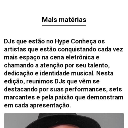
Mais matérias
DJs que estão no Hype Conheça os
artistas que estão conquistando cada vez
mais espaço na cena eletrônica e
chamando a atenção por seu talento,
dedicação e identidade musical. Nesta
edição, reunimos DJs que vêm se
destacando por suas performances, sets
marcantes e pela paixão que demonstram
em cada apresentação.