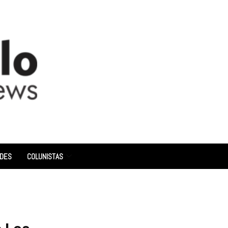
ADES
COLUNISTAS