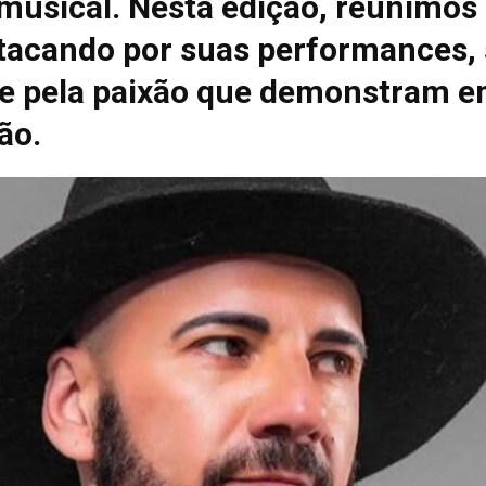
 musical. Nesta edição, reunimos
tacando por suas performances, 
e pela paixão que demonstram e
ão.