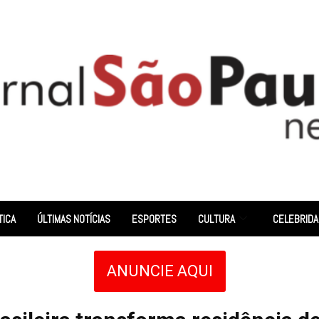
TICA
ÚLTIMAS NOTÍCIAS
ESPORTES
CULTURA
CELEBRID
ANUNCIE AQUI