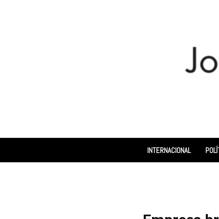
INTERNACIONAL
POLÍ