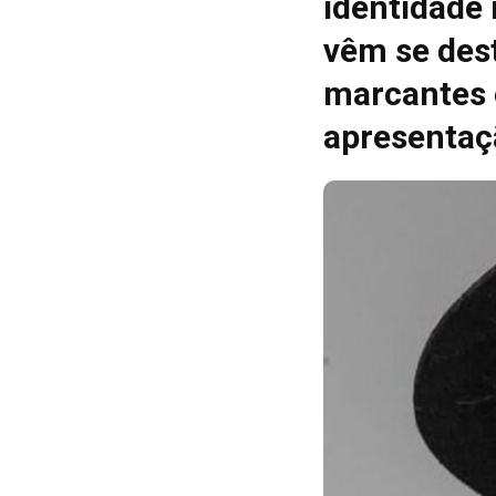
identidade
vêm se des
marcantes 
apresentaç