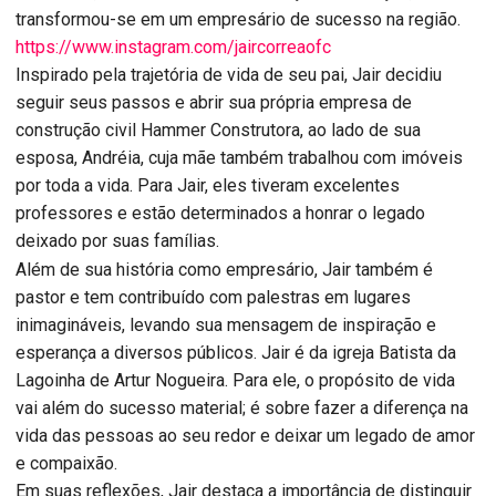
transformou-se em um empresário de sucesso na região.
https://www.instagram.com/jaircorreaofc
Inspirado pela trajetória de vida de seu pai, Jair decidiu
seguir seus passos e abrir sua própria empresa de
construção civil Hammer Construtora, ao lado de sua
esposa, Andréia, cuja mãe também trabalhou com imóveis
por toda a vida. Para Jair, eles tiveram excelentes
professores e estão determinados a honrar o legado
deixado por suas famílias.
Além de sua história como empresário, Jair também é
pastor e tem contribuído com palestras em lugares
inimagináveis, levando sua mensagem de inspiração e
esperança a diversos públicos. Jair é da igreja Batista da
Lagoinha de Artur Nogueira. Para ele, o propósito de vida
vai além do sucesso material; é sobre fazer a diferença na
vida das pessoas ao seu redor e deixar um legado de amor
e compaixão.
Em suas reflexões, Jair destaca a importância de distinguir