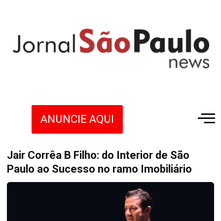
ANUNCIE AQUI
Jair Corrêa B Filho: do Interior de São
Paulo ao Sucesso no ramo Imobiliário