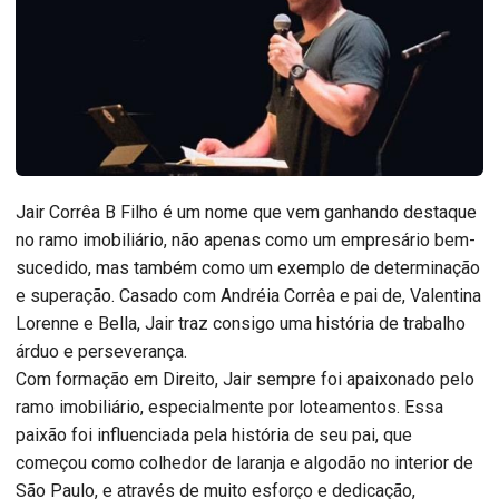
Jair Corrêa B Filho é um nome que vem ganhando destaque
no ramo imobiliário, não apenas como um empresário bem-
sucedido, mas também como um exemplo de determinação
e superação. Casado com Andréia Corrêa e pai de, Valentina
Lorenne e Bella, Jair traz consigo uma história de trabalho
árduo e perseverança.
Com formação em Direito, Jair sempre foi apaixonado pelo
ramo imobiliário, especialmente por loteamentos. Essa
paixão foi influenciada pela história de seu pai, que
começou como colhedor de laranja e algodão no interior de
São Paulo, e através de muito esforço e dedicação,