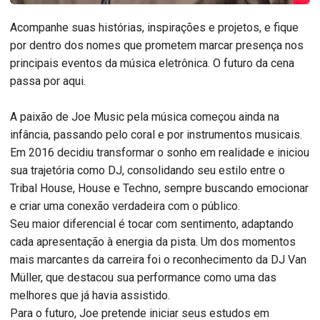
Acompanhe suas histórias, inspirações e projetos, e fique
por dentro dos nomes que prometem marcar presença nos
principais eventos da música eletrônica. O futuro da cena
passa por aqui.
A paixão de Joe Music pela música começou ainda na
infância, passando pelo coral e por instrumentos musicais.
Em 2016 decidiu transformar o sonho em realidade e iniciou
sua trajetória como DJ, consolidando seu estilo entre o
Tribal House, House e Techno, sempre buscando emocionar
e criar uma conexão verdadeira com o público.
Seu maior diferencial é tocar com sentimento, adaptando
cada apresentação à energia da pista. Um dos momentos
mais marcantes da carreira foi o reconhecimento da DJ Van
Müller, que destacou sua performance como uma das
melhores que já havia assistido.
Para o futuro, Joe pretende iniciar seus estudos em