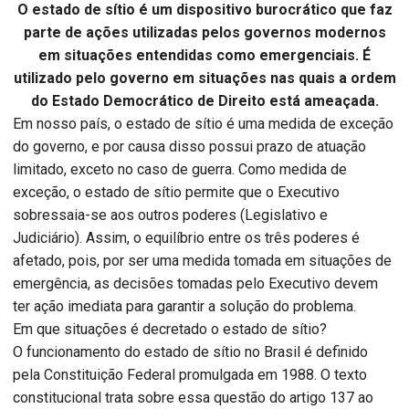
O estado de sítio é um dispositivo burocrático que faz
parte de ações utilizadas pelos governos modernos
em situações entendidas como emergenciais. É
utilizado pelo governo em situações nas quais a ordem
do Estado Democrático de Direito está ameaçada.
Em nosso país, o estado de sítio é uma medida de exceção
do governo, e por causa disso possui prazo de atuação
limitado, exceto no caso de guerra. Como medida de
exceção, o estado de sítio permite que o Executivo
sobressaia-se aos outros poderes (Legislativo e
Judiciário). Assim, o equilíbrio entre os três poderes é
afetado, pois, por ser uma medida tomada em situações de
emergência, as decisões tomadas pelo Executivo devem
ter ação imediata para garantir a solução do problema.
Em que situações é decretado o estado de sítio?
O funcionamento do estado de sítio no Brasil é definido
pela Constituição Federal promulgada em 1988. O texto
constitucional trata sobre essa questão do artigo 137 ao