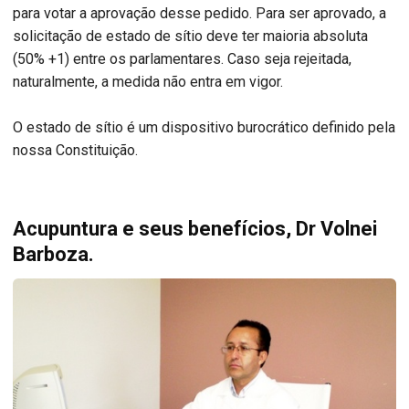
para votar a aprovação desse pedido. Para ser aprovado, a
solicitação de estado de sítio deve ter maioria absoluta
(50% +1) entre os parlamentares. Caso seja rejeitada,
naturalmente, a medida não entra em vigor.
O estado de sítio é um dispositivo burocrático definido pela
nossa Constituição.
Acupuntura e seus benefícios, Dr Volnei
Barboza.