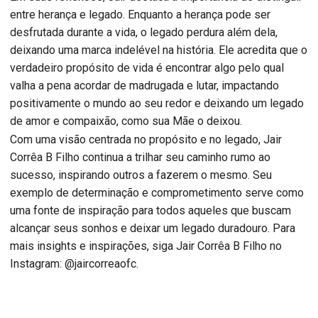
entre herança e legado. Enquanto a herança pode ser
desfrutada durante a vida, o legado perdura além dela,
deixando uma marca indelével na história. Ele acredita que o
verdadeiro propósito de vida é encontrar algo pelo qual
valha a pena acordar de madrugada e lutar, impactando
positivamente o mundo ao seu redor e deixando um legado
de amor e compaixão, como sua Mãe o deixou.
Com uma visão centrada no propósito e no legado, Jair
Corrêa B Filho continua a trilhar seu caminho rumo ao
sucesso, inspirando outros a fazerem o mesmo. Seu
exemplo de determinação e comprometimento serve como
uma fonte de inspiração para todos aqueles que buscam
alcançar seus sonhos e deixar um legado duradouro. Para
mais insights e inspirações, siga Jair Corrêa B Filho no
Instagram: @jaircorreaofc.