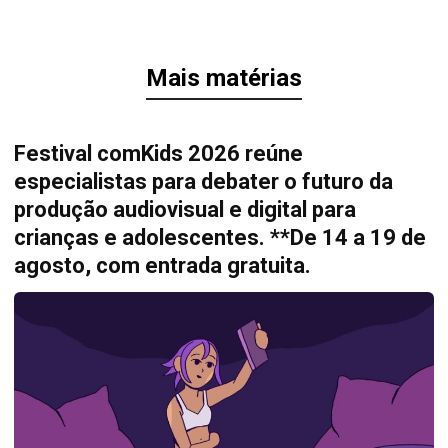
Mais matérias
Festival comKids 2026 reúne
especialistas para debater o futuro da
produção audiovisual e digital para
crianças e adolescentes. **De 14 a 19 de
agosto, com entrada gratuita.