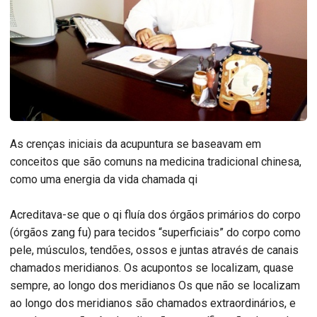
As crenças iniciais da acupuntura se baseavam em
conceitos que são comuns na medicina tradicional chinesa,
como uma energia da vida chamada qi
Acreditava-se que o qi fluía dos órgãos primários do corpo
(órgãos zang fu) para tecidos “superficiais” do corpo como
pele, músculos, tendões, ossos e juntas através de canais
chamados meridianos. Os acupontos se localizam, quase
sempre, ao longo dos meridianos Os que não se localizam
ao longo dos meridianos são chamados extraordinários, e