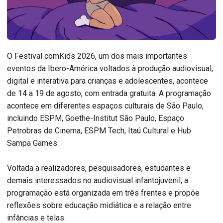
O Festival comKids 2026, um dos mais importantes
eventos da Ibero-América voltados à produção audiovisual,
digital e interativa para crianças e adolescentes, acontece
de 14 a 19 de agosto, com entrada gratuita. A programação
acontece em diferentes espaços culturais de São Paulo,
incluindo ESPM, Goethe-Institut São Paulo, Espaço
Petrobras de Cinema, ESPM Tech, Itaú Cultural e Hub
Sampa Games.
Voltada a realizadores, pesquisadores, estudantes e
demais interessados no audiovisual infantojuvenil, a
programação está organizada em três frentes e propõe
reflexões sobre educação midiática e a relação entre
infâncias e telas.