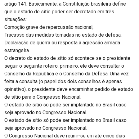
artigo 141. Basicamente, a Constituição brasileira define
que o estado de sítio poder ser decretado em três
situações:
Comoção grave de repercussão nacional;
Fracasso das medidas tomadas no estado de defesa;
Declaração de guerra ou resposta à agressão armada
estrangeira.
O decreto do estado de sítio só acontece se o presidente
seguir o seguinte roteiro: primeiro, ele deve consultar o
Conselho da República e o Conselho da Defesa. Uma vez
feita a consulta (o papel dos dois conselhos é apenas
opinativo), o presidente deve encaminhar pedido de estado
de sítio para o Congresso Nacional.
O estado de sítio só pode ser implantado no Brasil caso
seja aprovado no Congresso Nacional.
O estado de sítio só pode ser implantado no Brasil caso
seja aprovado no Congresso Nacional.
O Congresso Nacional deve reunir-se em até cinco dias