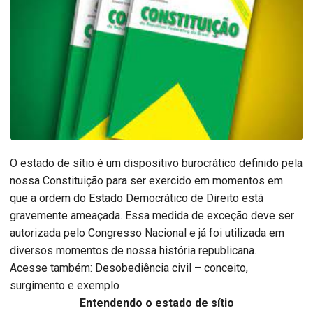
O estado de sítio é um dispositivo burocrático definido pela
nossa Constituição para ser exercido em momentos em
que a ordem do Estado Democrático de Direito está
gravemente ameaçada. Essa medida de exceção deve ser
autorizada pelo Congresso Nacional e já foi utilizada em
diversos momentos de nossa história republicana.
Acesse também: Desobediência civil – conceito,
surgimento e exemplo
Entendendo o estado de sítio