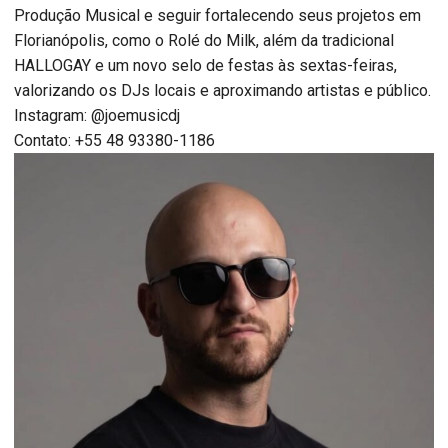
Produção Musical e seguir fortalecendo seus projetos em
Florianópolis, como o Rolé do Milk, além da tradicional
HALLOGAY e um novo selo de festas às sextas-feiras,
valorizando os DJs locais e aproximando artistas e público.
Instagram: @joemusicdj
Contato: +55 48 93380-1186