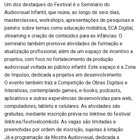
Um dos destaques do Festival é o Seminário do
Audiovisual Infantil, que reúne, ao longo de seis dias,
masterclasses, workshops, apresentações de pesquisas e
painéis sobre temas como educação midiática, ECA Digital,
streaming e criação de conteúdos para as infâncias. O
seminário também promove atividades de formação e
atualização profissional, além de um espaço de incentivo a
projetos, com foco no fortalecimento da produção
audiovisual voltada ao público infantil. Este espaço é a Zona
de Impulso, dedicada a projetos em desenvolvimento.
O evento também traz a Competição de Obras Digitais e
Interativas, contemplando games, e-books, podcasts,
aplicativos e outras experiências desenvolvidas para web,
computadores, tablets e celulares. As atividades são
gratuitas, mediante inscrição prévia no linktree do festival:
linktr.ee/festivalcomkids. As vagas são limitadas e
preenchidas por ordem de inscrição, sujeitas à lotação.
Já a programação da Mostra Audiovisual, dedicada a