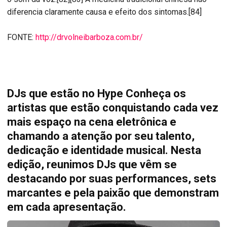
diferencia claramente causa e efeito dos sintomas.[84]
FONTE:
http://drvolneibarboza.com.br/
DJs que estão no Hype Conheça os
artistas que estão conquistando cada vez
mais espaço na cena eletrônica e
chamando a atenção por seu talento,
dedicação e identidade musical. Nesta
edição, reunimos DJs que vêm se
destacando por suas performances, sets
marcantes e pela paixão que demonstram
em cada apresentação.