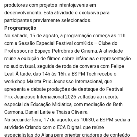
produtores com projetos infantojuvenis em
desenvolvimento. Esta atividade é exclusiva para
participantes previamente selecionados.
Programação
No sábado, 15 de agosto, a programação começa às 11h
com a Sessão Especial Festival comKids – Clube do
Professor, no Espaço Petrobras de Cinema. A atividade
reúne a exibição de filmes sobre infâncias e representação
no audiovisual, seguida de roda de conversa com Felipe
Leal. À tarde, das 14h às 16h, a ESPM Tech recebe o
workshop Maleta Prix Jeunesse Internacional, que
apresenta e debate produções de destaque do Festival
Prix Jeunesse Internacional 2026 voltadas ao recorte
especial da Educação Midiática, com mediação de Beth
Carmona, Daniel Leite e Thaisa Oliveira.
Na segunda-feira, 17 de agosto, às 10h30, a ESPM sedia a
atividade Criando com o ECA Digital, que reúne
especialistas do Alana para orientar criadores de conteúdo