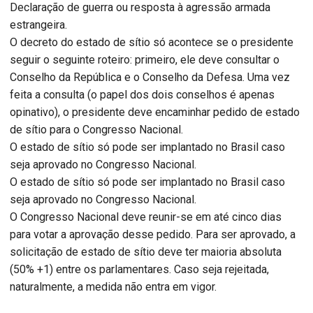
Declaração de guerra ou resposta à agressão armada
estrangeira.
O decreto do estado de sítio só acontece se o presidente
seguir o seguinte roteiro: primeiro, ele deve consultar o
Conselho da República e o Conselho da Defesa. Uma vez
feita a consulta (o papel dos dois conselhos é apenas
opinativo), o presidente deve encaminhar pedido de estado
de sítio para o Congresso Nacional.
O estado de sítio só pode ser implantado no Brasil caso
seja aprovado no Congresso Nacional.
O estado de sítio só pode ser implantado no Brasil caso
seja aprovado no Congresso Nacional.
O Congresso Nacional deve reunir-se em até cinco dias
para votar a aprovação desse pedido. Para ser aprovado, a
solicitação de estado de sítio deve ter maioria absoluta
(50% +1) entre os parlamentares. Caso seja rejeitada,
naturalmente, a medida não entra em vigor.