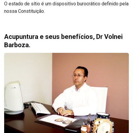
O estado de sítio é um dispositivo burocrático definido pela
nossa Constituição.
Acupuntura e seus benefícios, Dr Volnei
Barboza.