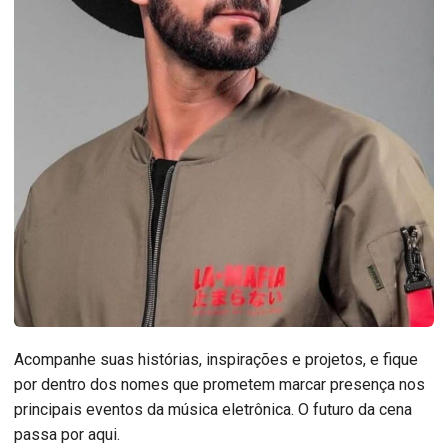
Acompanhe suas histórias, inspirações e projetos, e fique
por dentro dos nomes que prometem marcar presença nos
principais eventos da música eletrônica. O futuro da cena
passa por aqui.