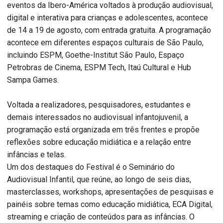
eventos da Ibero-América voltados à produção audiovisual,
digital e interativa para crianças e adolescentes, acontece
de 14 a 19 de agosto, com entrada gratuita. A programação
acontece em diferentes espaços culturais de São Paulo,
incluindo ESPM, Goethe-Institut São Paulo, Espaço
Petrobras de Cinema, ESPM Tech, Itaú Cultural e Hub
Sampa Games.
Voltada a realizadores, pesquisadores, estudantes e
demais interessados no audiovisual infantojuvenil, a
programação está organizada em três frentes e propõe
reflexões sobre educação midiática e a relação entre
infâncias e telas.
Um dos destaques do Festival é o Seminário do
Audiovisual Infantil, que reúne, ao longo de seis dias,
masterclasses, workshops, apresentações de pesquisas e
painéis sobre temas como educação midiática, ECA Digital,
streaming e criação de conteúdos para as infâncias. O