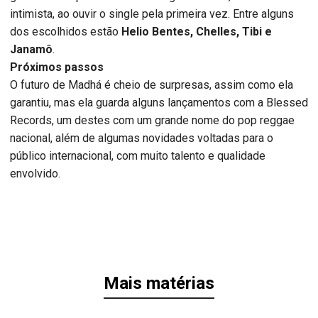
intimista, ao ouvir o single pela primeira vez. Entre alguns
dos escolhidos estão
Helio Bentes, Chelles, Tibi e
Janamô
.
Próximos passos
O futuro de Madhá é cheio de surpresas, assim como ela
garantiu, mas ela guarda alguns lançamentos com a Blessed
Records, um destes com um grande nome do pop reggae
nacional, além de algumas novidades voltadas para o
público internacional, com muito talento e qualidade
envolvido.
Mais matérias