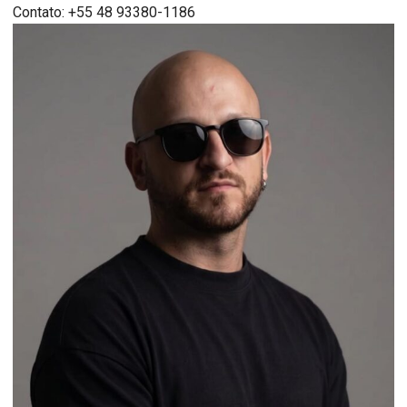
Contato: +55 48 93380-1186