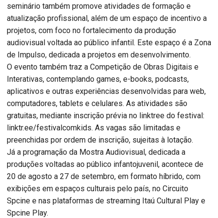
seminário também promove atividades de formação e
atualização profissional, além de um espaço de incentivo a
projetos, com foco no fortalecimento da produção
audiovisual voltada ao público infantil. Este espaço é a Zona
de Impulso, dedicada a projetos em desenvolvimento.
O evento também traz a Competição de Obras Digitais e
Interativas, contemplando games, e-books, podcasts,
aplicativos e outras experiências desenvolvidas para web,
computadores, tablets e celulares. As atividades são
gratuitas, mediante inscrição prévia no linktree do festival:
linktr.ee/festivalcomkids. As vagas são limitadas e
preenchidas por ordem de inscrição, sujeitas à lotação.
Já a programação da Mostra Audiovisual, dedicada a
produções voltadas ao público infantojuvenil, acontece de
20 de agosto a 27 de setembro, em formato híbrido, com
exibições em espaços culturais pelo país, no Circuito
Spcine e nas plataformas de streaming Itaú Cultural Play e
Spcine Play.