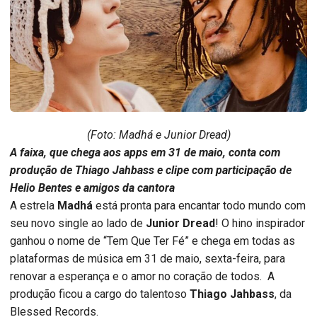
(Foto: Madhá e Junior Dread)
A faixa, que chega aos apps em 31 de maio, conta com
produção de Thiago Jahbass e clipe com participação de
Helio Bentes e amigos da cantora
A estrela
Madhá
está pronta para encantar todo mundo com
seu novo single ao lado de
Junior Dread
! O hino inspirador
ganhou o nome de “Tem Que Ter Fé” e chega em todas as
plataformas de música em 31 de maio, sexta-feira, para
renovar a esperança e o amor no coração de todos. A
produção ficou a cargo do talentoso
Thiago Jahbass
, da
Blessed Records.