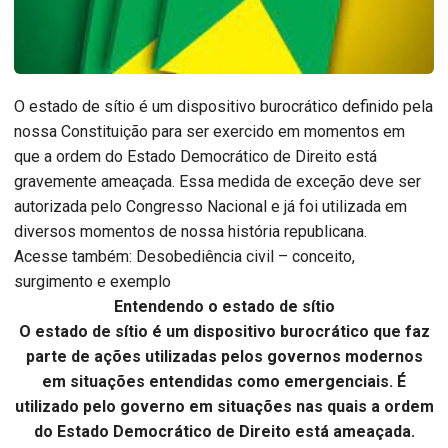
O estado de sítio é um dispositivo burocrático definido pela
nossa Constituição para ser exercido em momentos em
que a ordem do Estado Democrático de Direito está
gravemente ameaçada. Essa medida de exceção deve ser
autorizada pelo Congresso Nacional e já foi utilizada em
diversos momentos de nossa história republicana.
Acesse também: Desobediência civil – conceito,
surgimento e exemplo
Entendendo o estado de sítio
O estado de sítio é um dispositivo burocrático que faz
parte de ações utilizadas pelos governos modernos
em situações entendidas como emergenciais. É
utilizado pelo governo em situações nas quais a ordem
do Estado Democrático de Direito está ameaçada.