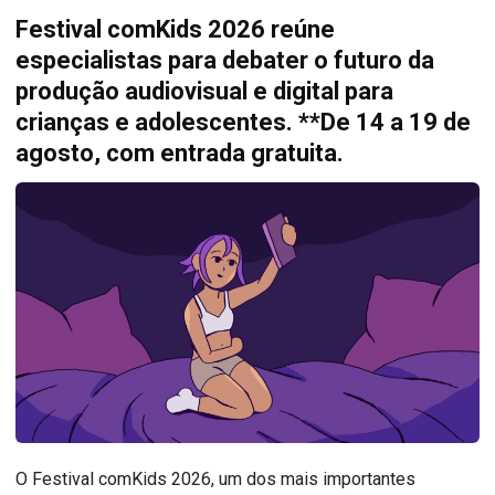
Festival comKids 2026 reúne
especialistas para debater o futuro da
produção audiovisual e digital para
crianças e adolescentes. **De 14 a 19 de
agosto, com entrada gratuita.
O Festival comKids 2026, um dos mais importantes