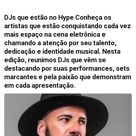
DJs que estão no Hype Conheça os
artistas que estão conquistando cada vez
mais espaço na cena eletrônica e
chamando a atenção por seu talento,
dedicação e identidade musical. Nesta
edição, reunimos DJs que vêm se
destacando por suas performances, sets
marcantes e pela paixão que demonstram
em cada apresentação.