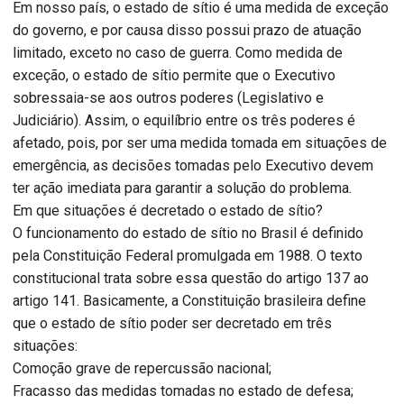
Em nosso país, o estado de sítio é uma medida de exceção
do governo, e por causa disso possui prazo de atuação
limitado, exceto no caso de guerra. Como medida de
exceção, o estado de sítio permite que o Executivo
sobressaia-se aos outros poderes (Legislativo e
Judiciário). Assim, o equilíbrio entre os três poderes é
afetado, pois, por ser uma medida tomada em situações de
emergência, as decisões tomadas pelo Executivo devem
ter ação imediata para garantir a solução do problema.
Em que situações é decretado o estado de sítio?
O funcionamento do estado de sítio no Brasil é definido
pela Constituição Federal promulgada em 1988. O texto
constitucional trata sobre essa questão do artigo 137 ao
artigo 141. Basicamente, a Constituição brasileira define
que o estado de sítio poder ser decretado em três
situações:
Comoção grave de repercussão nacional;
Fracasso das medidas tomadas no estado de defesa;