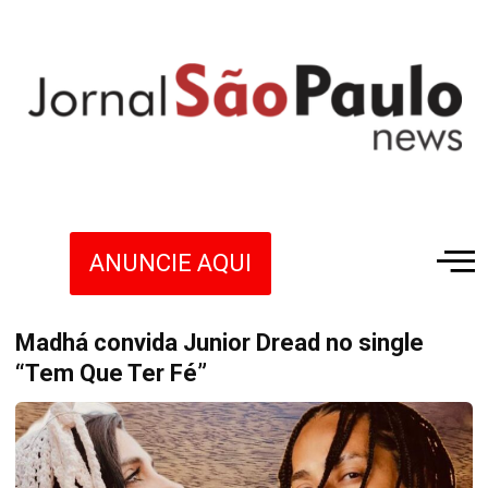
ANUNCIE AQUI
Madhá convida Junior Dread no single
“Tem Que Ter Fé”