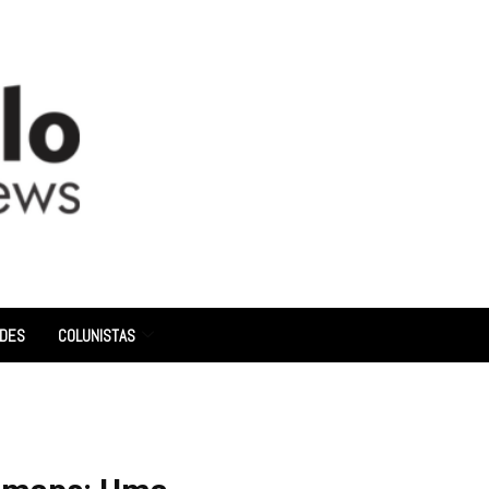
ADES
COLUNISTAS