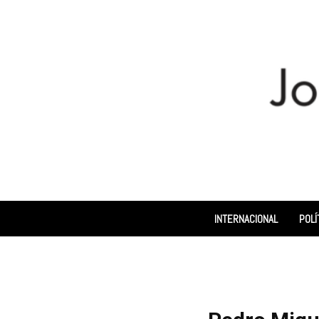
INTERNACIONAL
POLÍ