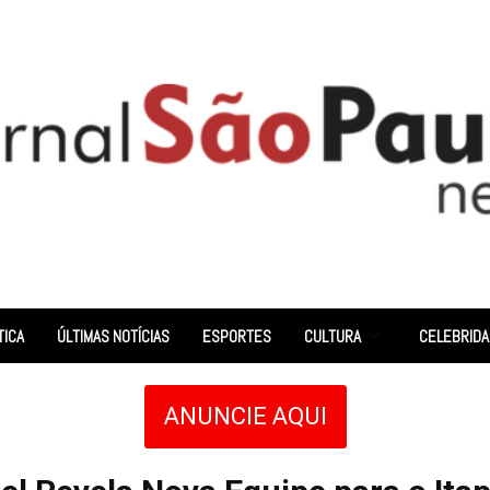
TICA
ÚLTIMAS NOTÍCIAS
ESPORTES
CULTURA
CELEBRID
ANUNCIE AQUI