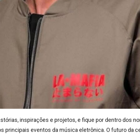
tórias, inspirações e projetos, e fique por dentro dos
 principais eventos da música eletrônica. O futuro da c