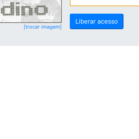
[trocar imagem]