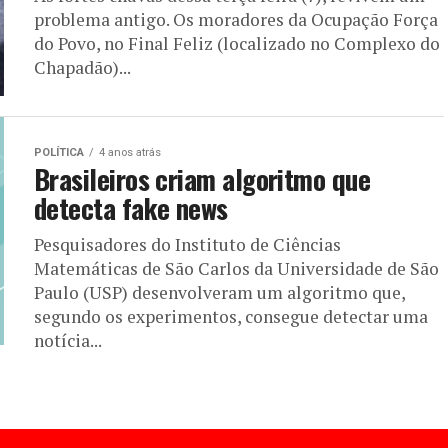
problema antigo. Os moradores da Ocupação Força
do Povo, no Final Feliz (localizado no Complexo do
Chapadão)...
POLÍTICA
4 anos atrás
Brasileiros criam algoritmo que
detecta fake news
Pesquisadores do Instituto de Ciências
Matemáticas de São Carlos da Universidade de São
Paulo (USP) desenvolveram um algoritmo que,
segundo os experimentos, consegue detectar uma
notícia...