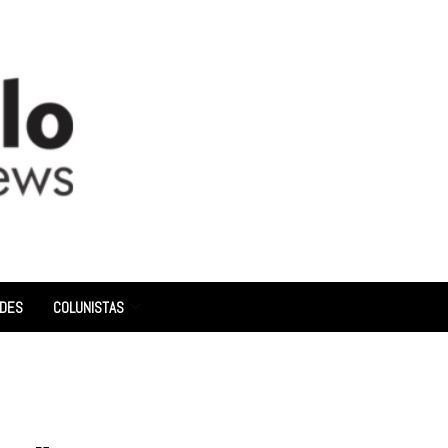
ADES
COLUNISTAS