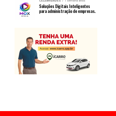
CELEBRIDADES
1 semana atrás
Soluções Digitais Inteligentes
para administração de empresas.