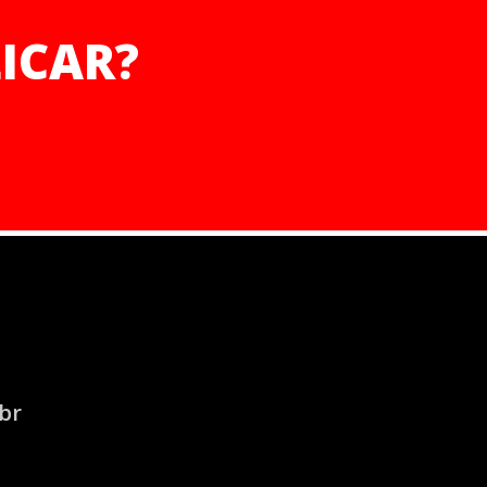
ICAR?
br