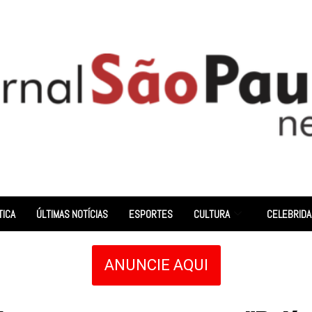
TICA
ÚLTIMAS NOTÍCIAS
ESPORTES
CULTURA
CELEBRID
ANUNCIE AQUI