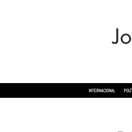
INTERNACIONAL
POLÍ