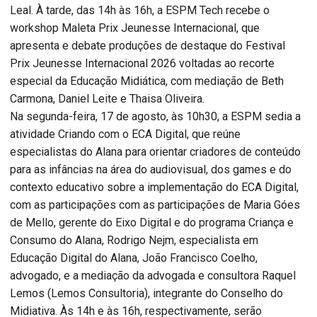
Leal. À tarde, das 14h às 16h, a ESPM Tech recebe o
workshop Maleta Prix Jeunesse Internacional, que
apresenta e debate produções de destaque do Festival
Prix Jeunesse Internacional 2026 voltadas ao recorte
especial da Educação Midiática, com mediação de Beth
Carmona, Daniel Leite e Thaisa Oliveira.
Na segunda-feira, 17 de agosto, às 10h30, a ESPM sedia a
atividade Criando com o ECA Digital, que reúne
especialistas do Alana para orientar criadores de conteúdo
para as infâncias na área do audiovisual, dos games e do
contexto educativo sobre a implementação do ECA Digital,
com as participações com as participações de Maria Góes
de Mello, gerente do Eixo Digital e do programa Criança e
Consumo do Alana, Rodrigo Nejm, especialista em
Educação Digital do Alana, João Francisco Coelho,
advogado, e a mediação da advogada e consultora Raquel
Lemos (Lemos Consultoria), integrante do Conselho do
Midiativa. Às 14h e às 16h, respectivamente, serão