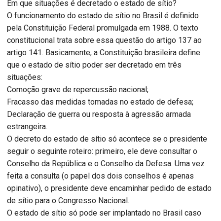
Em que situações é decretado o estado de sítio?
O funcionamento do estado de sítio no Brasil é definido
pela Constituição Federal promulgada em 1988. O texto
constitucional trata sobre essa questão do artigo 137 ao
artigo 141. Basicamente, a Constituição brasileira define
que o estado de sítio poder ser decretado em três
situações:
Comoção grave de repercussão nacional;
Fracasso das medidas tomadas no estado de defesa;
Declaração de guerra ou resposta à agressão armada
estrangeira.
O decreto do estado de sítio só acontece se o presidente
seguir o seguinte roteiro: primeiro, ele deve consultar o
Conselho da República e o Conselho da Defesa. Uma vez
feita a consulta (o papel dos dois conselhos é apenas
opinativo), o presidente deve encaminhar pedido de estado
de sítio para o Congresso Nacional.
O estado de sítio só pode ser implantado no Brasil caso