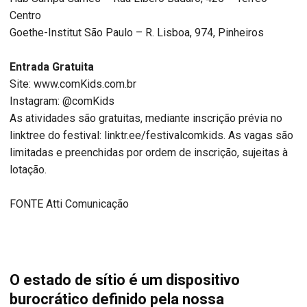
Centro
Goethe-Institut São Paulo – R. Lisboa, 974, Pinheiros
Entrada Gratuita
Site: www.comKids.com.br
Instagram: @comKids
As atividades são gratuitas, mediante inscrição prévia no
linktree do festival: linktr.ee/festivalcomkids. As vagas são
limitadas e preenchidas por ordem de inscrição, sujeitas à
lotação.
FONTE Atti Comunicação
O estado de sítio é um dispositivo
burocrático definido pela nossa