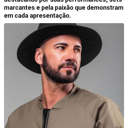
marcantes e pela paixão que demonstram
em cada apresentação.