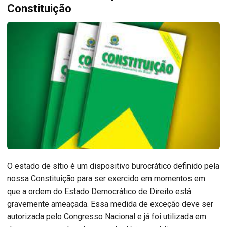
Constituição
O estado de sítio é um dispositivo burocrático definido pela
nossa Constituição para ser exercido em momentos em
que a ordem do Estado Democrático de Direito está
gravemente ameaçada. Essa medida de exceção deve ser
autorizada pelo Congresso Nacional e já foi utilizada em