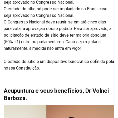
seja aprovado no Congresso Nacional.
O estado de sítio só pode ser implantado no Brasil caso
seja aprovado no Congresso Nacional.
O Congresso Nacional deve reunir-se em até cinco dias
para votar a aprovação desse pedido. Para ser aprovado, a
solicitação de estado de sítio deve ter maioria absoluta
(50% +1) entre os parlamentares. Caso seja rejeitada,
naturalmente, a medida não entra em vigor.
O estado de sítio é um dispositivo burocrático definido pela
nossa Constituição.
Acupuntura e seus benefícios, Dr Volnei
Barboza.