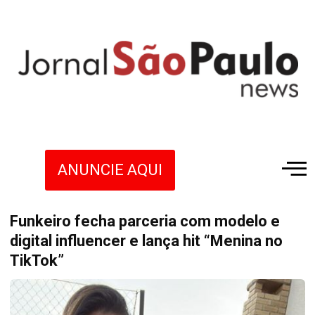
ANUNCIE AQUI
Funkeiro fecha parceria com modelo e
digital influencer e lança hit “Menina no
TikTok”