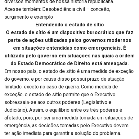
diversos momentos de nossa história republicana.
Acesse também: Desobediência civil – conceito,
surgimento e exemplo
Entendendo o estado de sítio
O estado de sítio é um dispositivo burocrático que faz
parte de ações utilizadas pelos governos modernos
em situações entendidas como emergenciais. É
utilizado pelo governo em situações nas quais a ordem
do Estado Democrático de Direito está ameaçada.
Em nosso país, o estado de sítio é uma medida de exceção
do governo, e por causa disso possui prazo de atuação
limitado, exceto no caso de guerra. Como medida de
exceção, o estado de sítio permite que o Executivo
sobressaia-se aos outros poderes (Legislativo e
Judiciário). Assim, o equilíbrio entre os três poderes é
afetado, pois, por ser uma medida tomada em situações de
emergência, as decisões tomadas pelo Executivo devem
ter ação imediata para garantir a solução do problema.