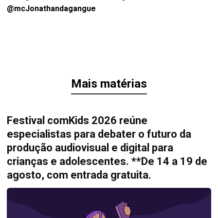
@mcJonathandagangue
Mais matérias
Festival comKids 2026 reúne
especialistas para debater o futuro da
produção audiovisual e digital para
crianças e adolescentes. **De 14 a 19 de
agosto, com entrada gratuita.