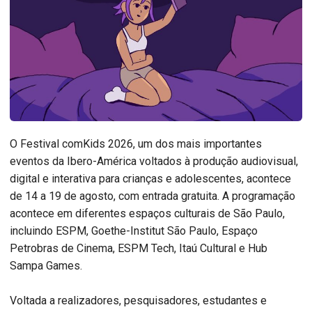
O Festival comKids 2026, um dos mais importantes
eventos da Ibero-América voltados à produção audiovisual,
digital e interativa para crianças e adolescentes, acontece
de 14 a 19 de agosto, com entrada gratuita. A programação
acontece em diferentes espaços culturais de São Paulo,
incluindo ESPM, Goethe-Institut São Paulo, Espaço
Petrobras de Cinema, ESPM Tech, Itaú Cultural e Hub
Sampa Games.
Voltada a realizadores, pesquisadores, estudantes e