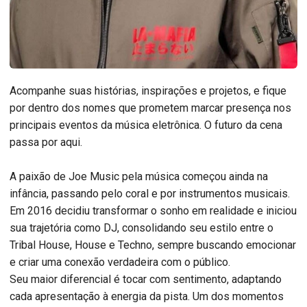
Acompanhe suas histórias, inspirações e projetos, e fique
por dentro dos nomes que prometem marcar presença nos
principais eventos da música eletrônica. O futuro da cena
passa por aqui.
A paixão de Joe Music pela música começou ainda na
infância, passando pelo coral e por instrumentos musicais.
Em 2016 decidiu transformar o sonho em realidade e iniciou
sua trajetória como DJ, consolidando seu estilo entre o
Tribal House, House e Techno, sempre buscando emocionar
e criar uma conexão verdadeira com o público.
Seu maior diferencial é tocar com sentimento, adaptando
cada apresentação à energia da pista. Um dos momentos