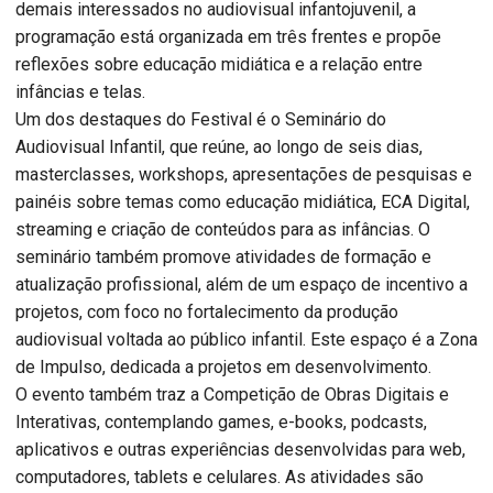
demais interessados no audiovisual infantojuvenil, a
programação está organizada em três frentes e propõe
reflexões sobre educação midiática e a relação entre
infâncias e telas.
Um dos destaques do Festival é o Seminário do
Audiovisual Infantil, que reúne, ao longo de seis dias,
masterclasses, workshops, apresentações de pesquisas e
painéis sobre temas como educação midiática, ECA Digital,
streaming e criação de conteúdos para as infâncias. O
seminário também promove atividades de formação e
atualização profissional, além de um espaço de incentivo a
projetos, com foco no fortalecimento da produção
audiovisual voltada ao público infantil. Este espaço é a Zona
de Impulso, dedicada a projetos em desenvolvimento.
O evento também traz a Competição de Obras Digitais e
Interativas, contemplando games, e-books, podcasts,
aplicativos e outras experiências desenvolvidas para web,
computadores, tablets e celulares. As atividades são